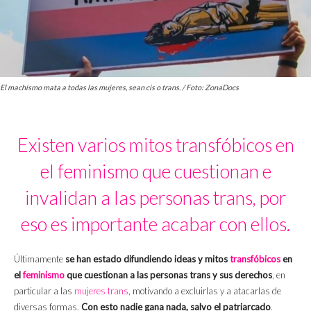
El machismo mata a todas las mujeres, sean cis o trans. / Foto: ZonaDocs
Existen varios mitos transfóbicos en
el feminismo que cuestionan e
invalidan a las personas trans, por
eso es importante acabar con ellos.
Últimamente
se han estado difundiendo ideas y mitos
transfóbicos
en
el
feminismo
que cuestionan a las personas trans y sus derechos
, en
particular a las
mujeres trans
, motivando a excluirlas y a atacarlas de
diversas formas.
Con esto nadie gana nada, salvo el patriarcado
.