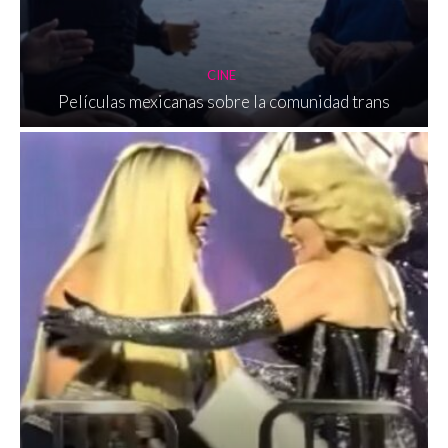
CINE
Películas mexicanas sobre la comunidad trans