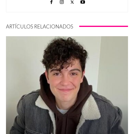
ARTÍCULOS RELACIONADOS