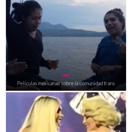
CINE
Películas mexicanas sobre la comunidad trans