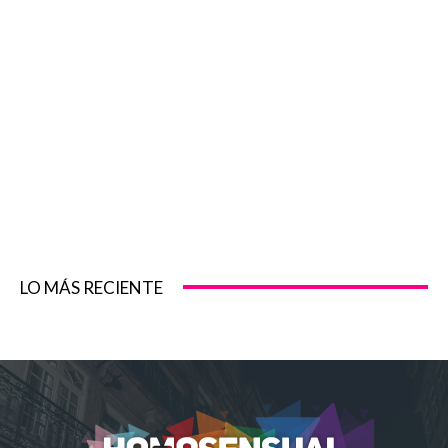
LO MÁS RECIENTE