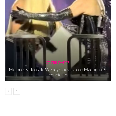
CELEBRIDADES
Mejores videos de Wendy Guevara con Madonna en
concierto