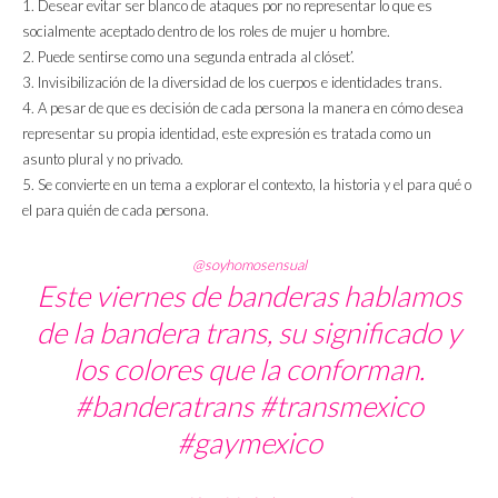
1. Desear evitar ser blanco de ataques por no representar lo que es
socialmente aceptado dentro de los roles de mujer u hombre.
2. Puede sentirse como una segunda entrada al clóset’.
3. Invisibilización de la diversidad de los cuerpos e identidades trans.
4. A pesar de que es decisión de cada persona la manera en cómo desea
representar su propia identidad, este expresión es tratada como un
asunto plural y no privado.
5. Se convierte en un tema a explorar el contexto, la historia y el para qué o
el para quién de cada persona.
@soyhomosensual
Este viernes de banderas hablamos
de la bandera trans, su significado y
los colores que la conforman.
#banderatrans
#transmexico
#gaymexico