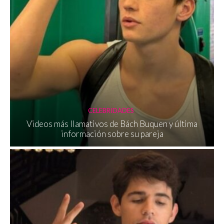
CELEBRIDADES
Videos más llamativos de Bách Buquen y última
información sobre su pareja