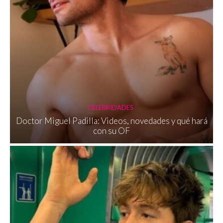
CELEBRIDADES
Doctor Miguel Padilla: Videos, novedades y qué hará
con su OF