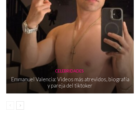
CELEBRIDADES
Emmanuel Valencia: Videos más atrevidos, biografía
y pareja del tiktoker