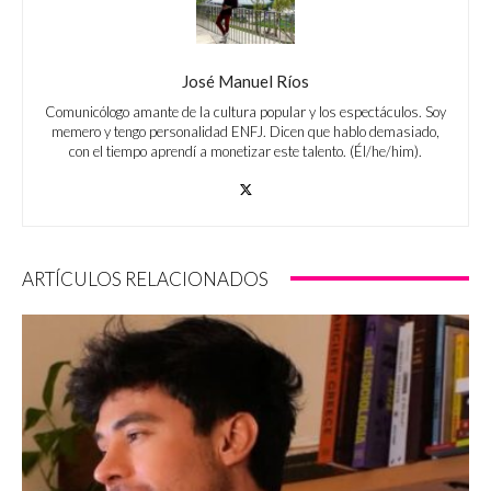
José Manuel Ríos
Comunicólogo amante de la cultura popular y los espectáculos. Soy
memero y tengo personalidad ENFJ. Dicen que hablo demasiado,
con el tiempo aprendí a monetizar este talento. (Él/he/him).
ARTÍCULOS RELACIONADOS