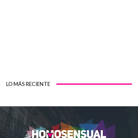
LO MÁS RECIENTE