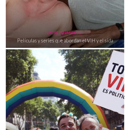
ENTRETENIMIENTO
Películas y series que abordan el VIH y el sida