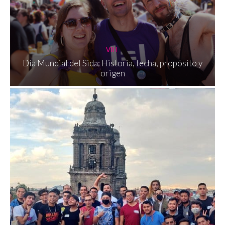
VIH
Día Mundial del Sida: Historia, fecha, propósito y
origen