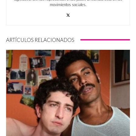
movimientos sociales.
ARTÍCULOS RELACIONADOS