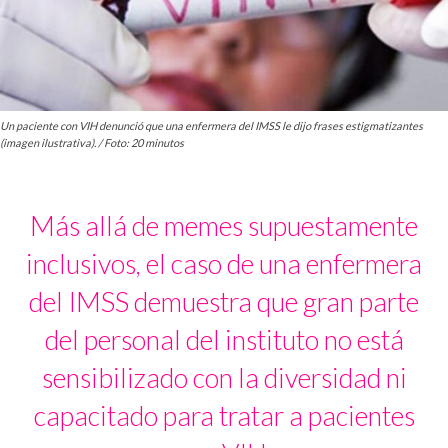
Un paciente con VIH denunció que una enfermera del IMSS le dijo frases estigmatizantes
(imagen ilustrativa). / Foto: 20 minutos
Más allá de memes supuestamente
inclusivos, el caso de una enfermera
del IMSS demuestra que gran parte
del personal del instituto no está
sensibilizado con la diversidad ni
capacitado para tratar a pacientes