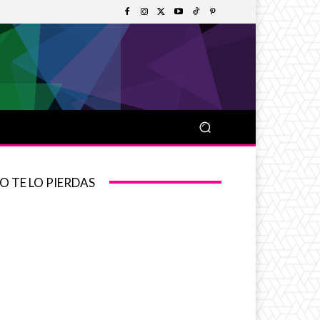
O TE LO PIERDAS