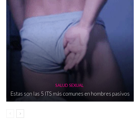
SALUD SEXUAL
Estas son las 5 ITS más comunes en hombres pasivos