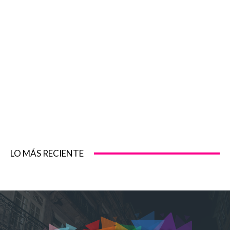
LO MÁS RECIENTE