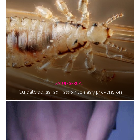
SALUD SEXUAL
Cuídate de las ladillas: Síntomas y prevención