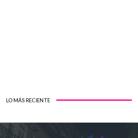
LO MÁS RECIENTE