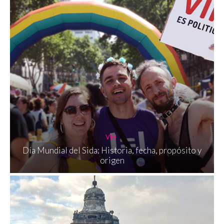
VIH
Día Mundial del Sida: Historia, fecha, propósito y
origen