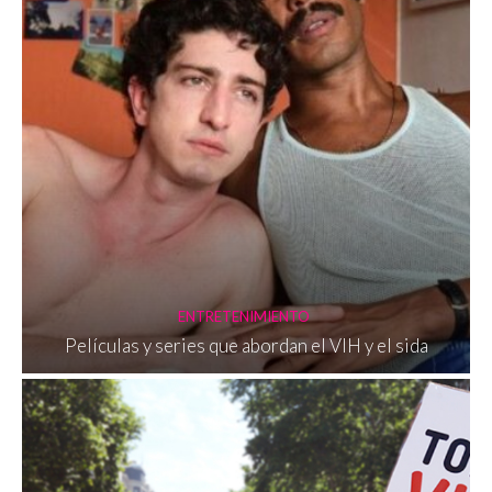
ENTRETENIMIENTO
Películas y series que abordan el VIH y el sida