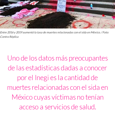
Entre 2016 y 2019 aumentó la tasa de muertes relacionadas con el sida en México. / Foto:
Contra Réplica
Uno de los datos más preocupantes
de las estadísticas dadas a conocer
por el Inegi es la cantidad de
muertes relacionadas con el sida en
México cuyas víctimas no tenían
acceso a servicios de salud.