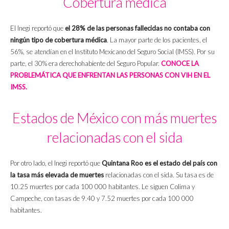
Cobertura médica
El Inegi reportó que
el 28% de las personas fallecidas no contaba con
ningún tipo de cobertura médica
. La mayor parte de los pacientes, el
56%, se atendían en el Instituto Mexicano del Seguro Social (IMSS). Por su
parte, el 30% era derechohabiente del Seguro Popular.
CONOCE LA
PROBLEMÁTICA QUE ENFRENTAN LAS PERSONAS CON VIH EN EL
IMSS.
Estados de México con más muertes
relacionadas con el sida
Por otro lado, el Inegi reportó que
Quintana Roo es el estado del país con
la tasa más elevada de muertes
relacionadas con el sida. Su tasa es de
10.25 muertes por cada 100 000 habitantes. Le siguen Colima y
Campeche, con tasas de 9.40 y 7.52 muertes por cada 100 000
habitantes.