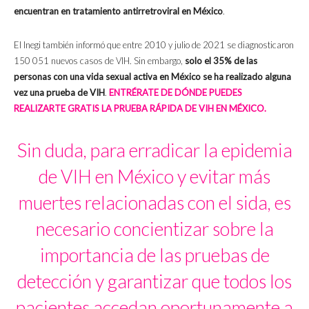
encuentran en tratamiento antirretroviral en México
.
El Inegi también informó que entre 2010 y julio de 2021 se diagnosticaron
150 051 nuevos casos de VIH. Sin embargo,
solo el 35% de las
personas con una vida sexual activa en México se ha realizado alguna
vez una prueba de VIH
.
ENTRÉRATE DE DÓNDE PUEDES
REALIZARTE GRATIS LA PRUEBA RÁPIDA DE VIH EN MÉXICO.
Sin duda, para erradicar la epidemia
de VIH en México y evitar más
muertes relacionadas con el sida, es
necesario concientizar sobre la
importancia de las pruebas de
detección y garantizar que todos los
pacientes accedan oportunamente a