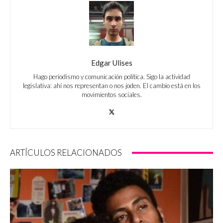
Edgar Ulises
Hago periodismo y comunicación política. Sigo la actividad
legislativa: ahí nos representan o nos joden. El cambio está en los
movimientos sociales.
ARTÍCULOS RELACIONADOS