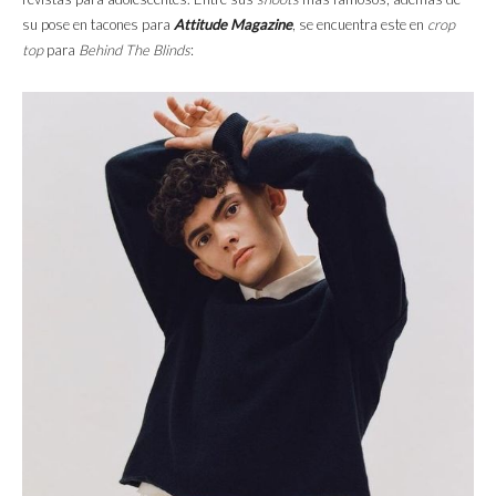
su pose en tacones para
Attitude Magazine
, se encuentra este en
crop
top
para
Behind The Blinds
: