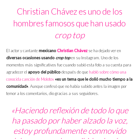
Christian Chávez es uno de los
hombres famosos que han usado
crop top
El actor y cantante
mexicano
Christian Chávez
se ha dejado ver en
diversas ocasiones usando
crop top
en su Instagram. Uno de los
momentos más significativos fue cuando subió esta foto a su cuenta para
agradecer el
apoyo del público
después de que
habló sobre cómo una
conocida canción de Molotov
«es un tema que le dolió mucho tiempo a la
comunidad»
. Aunque confesó que no había subido antes la imagen por
temor a los comentarios, dio gracias a sus seguidores.
«Haciendo reflexión de todo lo que
ha pasado por haber alzado la voz,
estoy profundamente conmovido