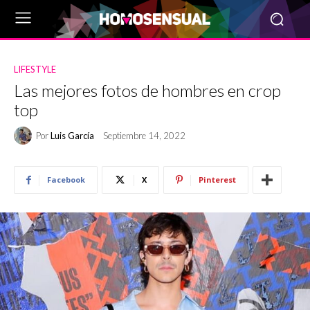
LIFESTYLE
Las mejores fotos de hombres en crop
top
Por
Luis García
Septiembre 14, 2022
Facebook
X
Pinterest