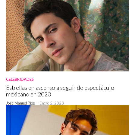
CELEBRIDADES
Estrellas en ascenso a seguir de espectáculo
mexicano en 2023
José Manuel Ríos
-
Enero 2, 2023