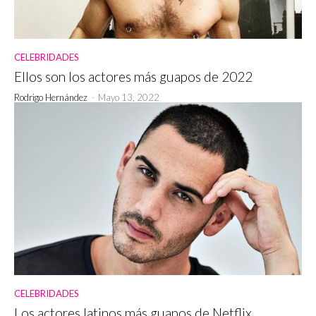
CELEBRIDADES
Ellos son los actores más guapos de 2022
Rodrigo Hernández
-
Mayo 13, 2022
CELEBRIDADES
Los actores latinos más guapos de Netflix