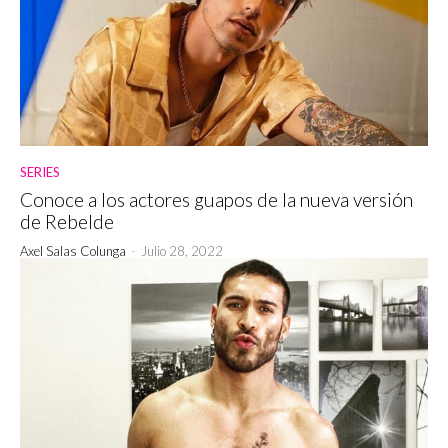
SERIES
Conoce a los actores guapos de la nueva versión
de Rebelde
Axel Salas Colunga
-
Julio 28, 2022