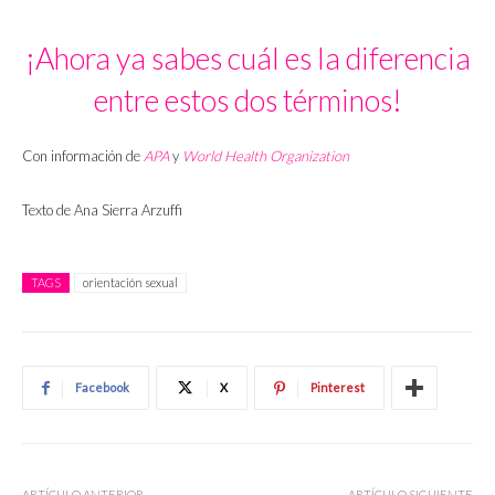
¡Ahora ya sabes cuál es la diferencia
entre estos dos términos!
Con información de
APA
y
World Health Organization
Texto de Ana Sierra Arzuffi
TAGS
orientación sexual
Facebook
X
Pinterest
ARTÍCULO ANTERIOR
ARTÍCULO SIGUIENTE