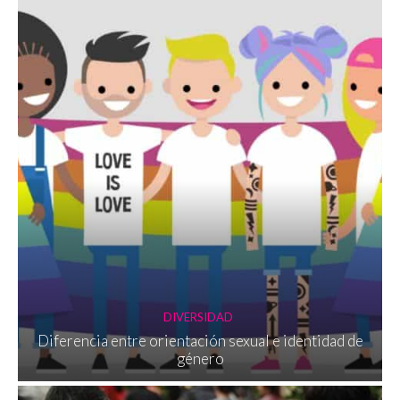
DIVERSIDAD
Diferencia entre orientación sexual e identidad de
género