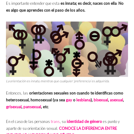
Es importante entender que esta
es innata; es decir, naces con ella
.
No
es algo que aprendes con el paso de los años.
La orientación es innata, mientras que cualquier ‘preferencia’ es adquirida.
Entonces, las
orientaciones sexuales son cuando te identificas como
heterosexual, homosexual (ya sea
gay
o
lesbiana
),
bisexual
,
asexual
,
grisexual
,
pansexual
, etc
.
En el caso de las personas
trans
, su
identidad de género
es punto y
aparte de su orientación sexual.
CONOCE LA DIFERENCIA ENTRE