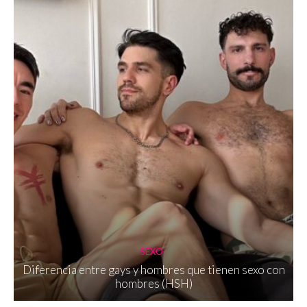
SEXO
Diferencia entre gays y hombres que tienen sexo con
hombres (HSH)