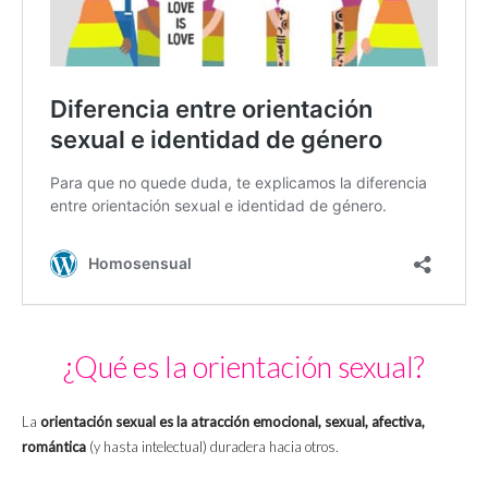
¿Qué es la orientación sexual?
La
orientación sexual
es la atracción emocional, sexual, afectiva,
romántica
(y hasta intelectual) duradera hacia otros.