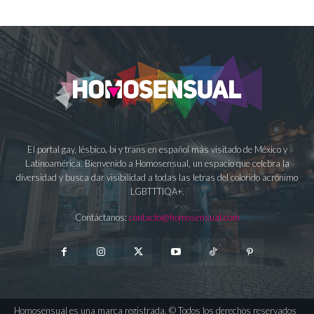
El portal gay, lésbico, bi y trans en español más visitado de México y
Latinoamérica. Bienvenido a Homosensual, un espacio que celebra la
diversidad y busca dar visibilidad a todas las letras del colorido acrónimo
LGBTTTIQA+.
Contáctanos:
contacto@homosensual.com
Homosensual es una marca registrada. © Todos los derechos reservados