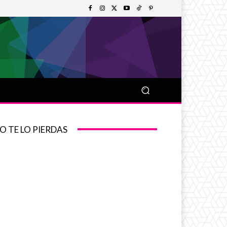
O TE LO PIERDAS