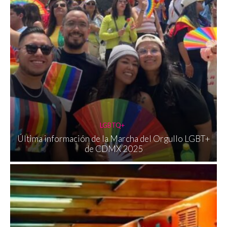
LGBTQ+
Última información de la Marcha del Orgullo LGBT+
de CDMX 2025