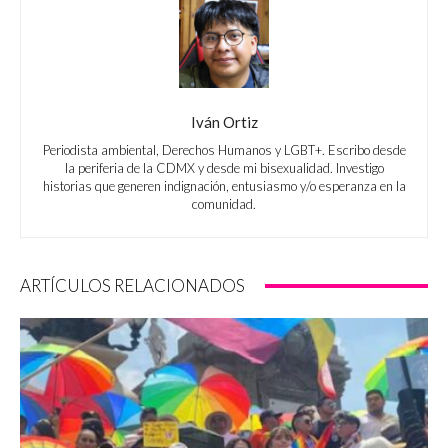
Iván Ortiz
Periodista ambiental, Derechos Humanos y LGBT+. Escribo desde
la periferia de la CDMX y desde mi bisexualidad. Investigo
historias que generen indignación, entusiasmo y/o esperanza en la
comunidad.
ARTÍCULOS RELACIONADOS