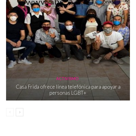
ACTIVISMO
Casa Frida ofrece línea telefónica para apoyar a
personas LGBT+