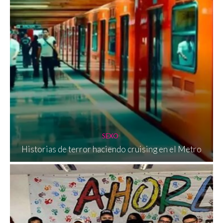
SEXO
Historias de terror haciendo cruising en el Metro