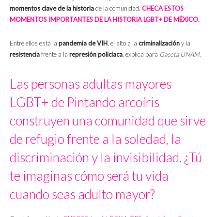
momentos clave de la historia
de la comunidad.
CHECA ESTOS
MOMENTOS IMPORTANTES DE LA HISTORIA LGBT+ DE MÉXICO.
Entre ellos está la
pandemia de VIH
, el alto a la
criminalización
y la
resistencia
frente a la
represión policiaca
, explica para
Gaceta UNAM
.
Las personas adultas mayores
LGBT+ de Pintando arcoíris
construyen una comunidad que sirve
de refugio frente a la soledad, la
discriminación y la invisibilidad. ¿Tú
te imaginas cómo será tu vida
cuando seas adulto mayor?