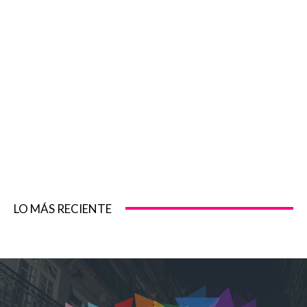
LO MÁS RECIENTE