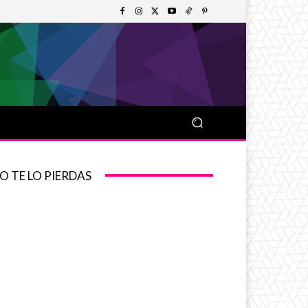
O TE LO PIERDAS