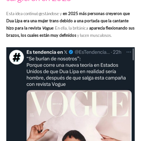
Esta idea continuó gestándose y
en 2025 más personas creyeron que
Dua Lipa era una mujer trans debido a una portada que la cantante
hizo para la revista
Vogue
. En ella, la británica
aparecía flexionando sus
brazos, los cuales están muy definidos
y lucen musculosos.