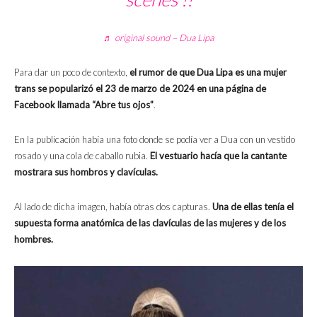
♬ original sound – Dua Lipa
Para dar un poco de contexto,
el rumor de que Dua Lipa es una mujer
trans se popularizó el 23 de marzo de 2024 en una página de
Facebook llamada “Abre tus ojos”
.
En la publicación había una foto donde se podía ver a Dua con un vestido
rosado y una cola de caballo rubia.
El vestuario hacía que la cantante
mostrara sus hombros y clavículas.
Al lado de dicha imagen, había otras dos capturas.
Una de ellas tenía el
supuesta forma anatómica de las clavículas de las mujeres y de los
hombres.