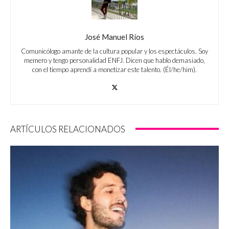
José Manuel Ríos
Comunicólogo amante de la cultura popular y los espectáculos. Soy
memero y tengo personalidad ENFJ. Dicen que hablo demasiado,
con el tiempo aprendí a monetizar este talento. (Él/he/him).
ARTÍCULOS RELACIONADOS