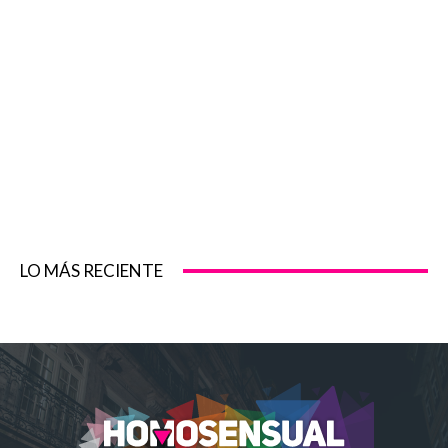
LO MÁS RECIENTE