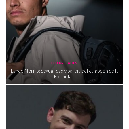
CELEBRIDADES
Lando Norris: Sexualidad y pareja del campeón de la
Fórmula 1