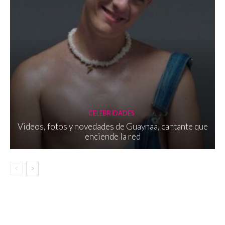
CELEBRIDADES
Videos, fotos y novedades de Guaynaa, cantante que
enciende la red