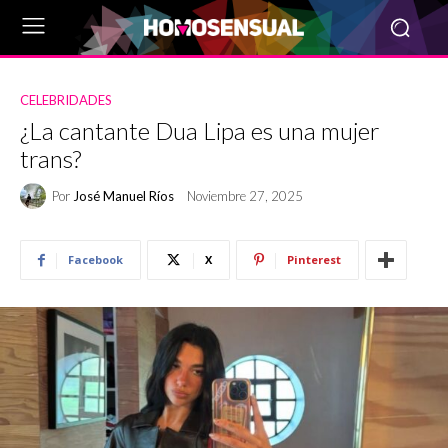
CELEBRIDADES
¿La cantante Dua Lipa es una mujer
trans?
Por
José Manuel Ríos
Noviembre 27, 2025
Facebook
X
Pinterest