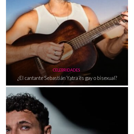
CELEBRIDADES
¿El cantante Sebastián Yatra es gay o bisexual?