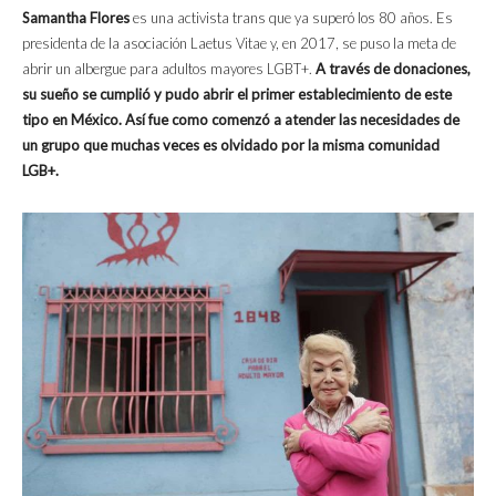
Samantha Flores
es una activista trans que ya superó los 80 años. Es
presidenta de la asociación Laetus Vitae y, en 2017, se puso la meta de
abrir un albergue para adultos mayores LGBT+.
A través de donaciones,
su sueño se cumplió y pudo abrir el primer establecimiento de este
tipo en México. Así fue como comenzó a atender las necesidades de
un grupo que muchas veces es olvidado por la misma comunidad
LGB+.