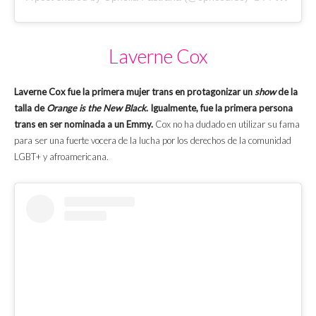
Laverne Cox
Laverne Cox fue la primera mujer trans en protagonizar un
show
de la
talla de
Orange is the New Black
. Igualmente, fue la primera persona
trans en ser nominada a un Emmy.
Cox no ha dudado en utilizar su fama
para ser una fuerte vocera de la lucha por los derechos de la comunidad
LGBT+ y afroamericana.