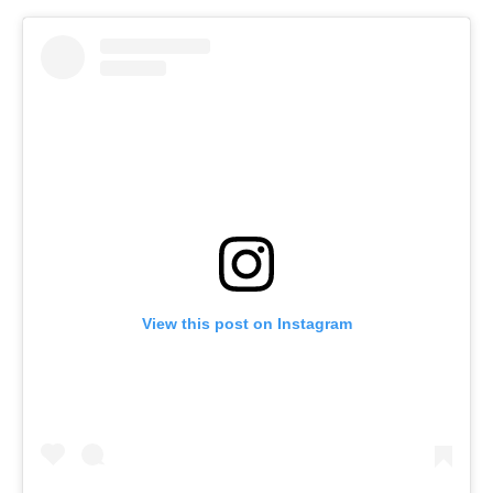
View this post on Instagram