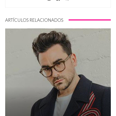
ARTÍCULOS RELACIONADOS