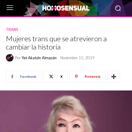
TRANS
Mujeres trans que se atrevieron a
cambiar la historia
Por
Yet Akatzin Almazán
Noviembre 15, 2019
Facebook
X
Pinterest