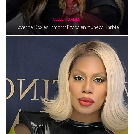
CELEBRIDADES
Laverne Cox es inmortalizada en muñeca Barbie