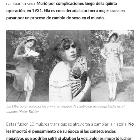
cambiar su sexo.
Murió por complicaciones luego de la quinta
operación, en 1931. Ella es considerada la primera mujer trans en
pasar por un proceso de cambio de sexo en el mundo.
Lili Elbe, quien pasó por las primeras cirugías de cambio de sexo registradas en el
mundo. / Foto: Twitter
Estas fueron 10 mujeres trans que se atrevieron a cambiar la historia.
No
les importó el pensamiento de su época ni las consecuencias
negativas que podrían sufrir si alzaban la voz.
Solo les importó luchar