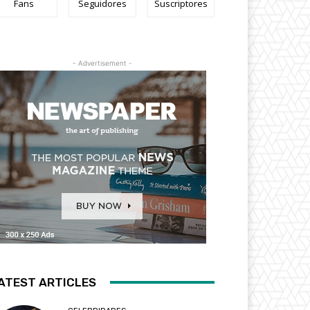
Fans
Seguidores
Suscriptores
- Advertisement -
ATEST ARTICLES