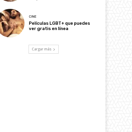
CINE
Películas LGBT+ que puedes
ver gratis en línea
Cargar más