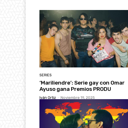
SERIES
‘Mariliendre’: Serie gay con Omar
Ayuso gana Premios PRODU
Iván Ortiz
-
Noviembre 19, 2025