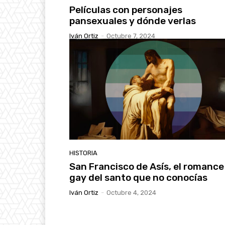
Películas con personajes
pansexuales y dónde verlas
Iván Ortiz
-
Octubre 7, 2024
HISTORIA
San Francisco de Asís, el romance
gay del santo que no conocías
Iván Ortiz
-
Octubre 4, 2024