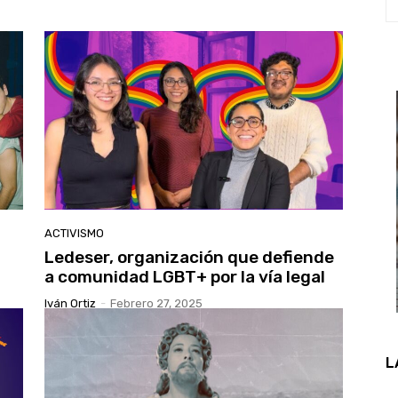
ACTIVISMO
Ledeser, organización que defiende
a comunidad LGBT+ por la vía legal
Iván Ortiz
-
Febrero 27, 2025
L