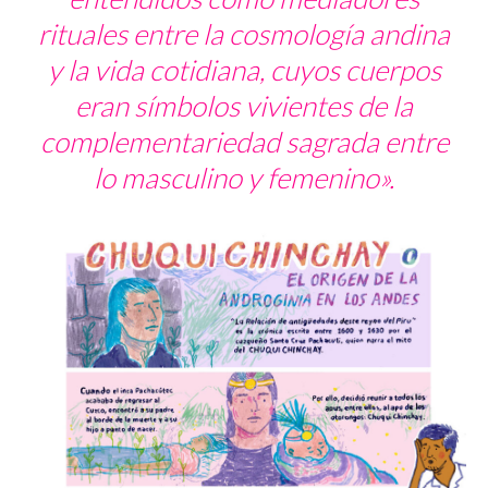
rituales entre la cosmología andina
y la vida cotidiana, cuyos cuerpos
eran símbolos vivientes de la
complementariedad sagrada entre
lo masculino y femenino».