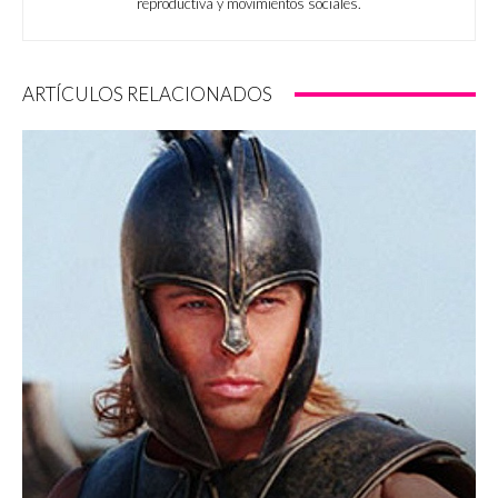
reproductiva y movimientos sociales.
ARTÍCULOS RELACIONADOS