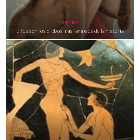
CULTURA
Ellos son los efebos más famosos de la historia