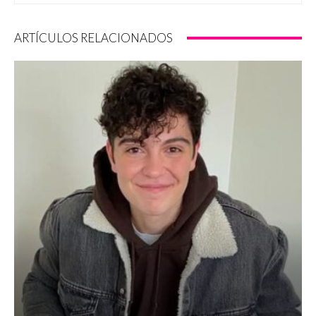
ARTÍCULOS RELACIONADOS