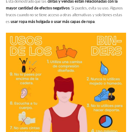
Está demostrado que las
cintas y vendas están relacionadas con la
mayor cantidad de efectos negativos
. Si puedes, evita su uso. Algunos
trucos cuando no se tiene acceso a otras alternativas y solo tienes estas
es
usar ropa más holgada o usar más capas de ropa
.