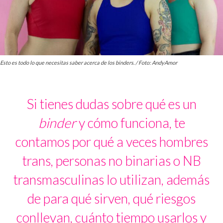
Esto es todo lo que necesitas saber acerca de los binders. / Foto: AndyAmor
Si tienes dudas sobre qué es un
binder
y cómo funciona, te
contamos por qué a veces hombres
trans, personas no binarias o NB
transmasculinas lo utilizan, además
de para qué sirven, qué riesgos
conllevan, cuánto tiempo usarlos y