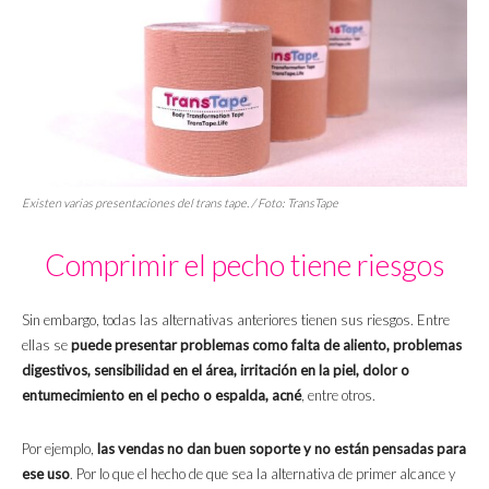
Existen varias presentaciones del trans
tape.
/ Foto: TransTape
Comprimir el pecho tiene riesgos
Sin embargo, todas las alternativas anteriores tienen sus riesgos. Entre
ellas se
puede presentar problemas como falta de aliento, problemas
digestivos, sensibilidad en el área, irritación en la piel, dolor o
entumecimiento en el pecho o espalda, acné
, entre otros.
Por ejemplo,
las vendas no dan buen soporte y no están pensadas para
ese uso
. Por lo que el hecho de que sea la alternativa de primer alcance y