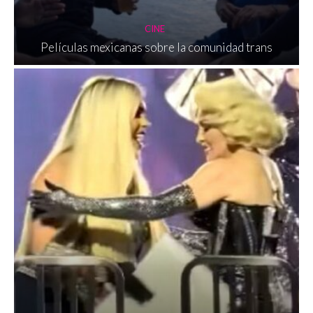
CINE
Películas mexicanas sobre la comunidad trans