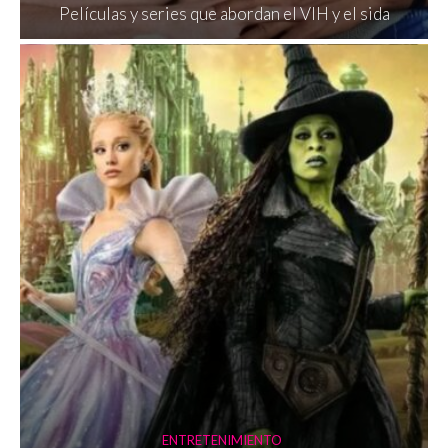
Películas y series que abordan el VIH y el sida
ENTRETENIMIENTO