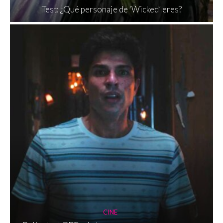
Test: ¿Qué personaje de ‘Wicked’ eres?
CINE