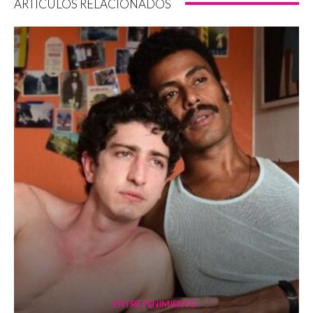
ARTÍCULOS RELACIONADOS
ENTRETENIMIENTO