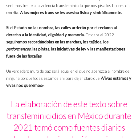
sentimos frente a la violencia transfeminicida que nos pisa los talones día
con día.
A las mujeres trans se les asesina física y simbólicamente.
Si el Estado no las nombra, las calles arderán por el reclamo al
derecho a la identidad, dignidad y memoria.
De cara al 2022
seguiremos recordándolas en las marchas, los tejidos, los
performances,
las pintas, las iniciativas de ley y las manifestaciones
fuera de las fiscalías
.
Un verdadero muro de paz será aquel en el que no aparezca el nombre de
ninguna porque todas estamos ahí para dejar claro que
«Vivas estamos y
vivas nos queremos»
.
La elaboración de este texto sobre
transfeminicidios en México durante
2021 tomó como fuentes diarios