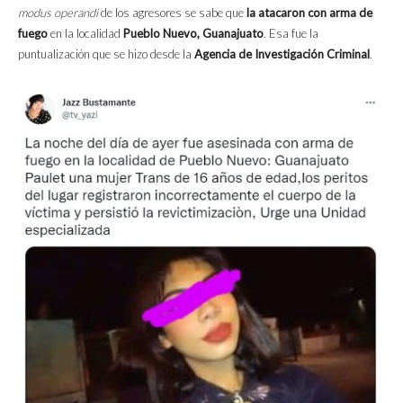
modus operandi
de los agresores se sabe que
la atacaron con arma de
fuego
en la localidad
Pueblo Nuevo, Guanajuato
. Esa fue la
puntualización que se hizo desde la
Agencia de Investigación Criminal
.