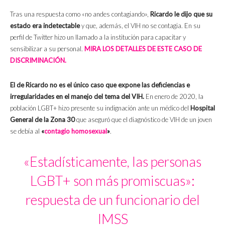
Tras una respuesta como «no andes contagiando»,
Ricardo le dijo que su
estado era indetectable
y que, además, el VIH no se contagia. En su
perfil de Twitter hizo un llamado a la institución para capacitar y
sensibilizar a su personal.
MIRA LOS DETALLES DE ESTE CASO DE
DISCRIMINACIÓN.
El de Ricardo no es el único caso que expone las deficiencias e
irregularidades en el manejo del tema del VIH.
En enero de 2020, la
población LGBT+ hizo presente su indignación ante un médico del
Hospital
General de la Zona 30
que aseguró que el diagnóstico de VIH de un joven
se debía al
«
contagio homosexual
»
.
«Estadísticamente, las personas
LGBT+ son más promiscuas»:
respuesta de un funcionario del
IMSS