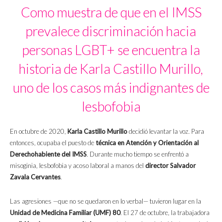
Como muestra de que en el IMSS
prevalece discriminación hacia
personas LGBT+ se encuentra la
historia de Karla Castillo Murillo,
uno de los casos más indignantes de
lesbofobia
En octubre de 2020,
Karla Castillo Murillo
decidió levantar la voz. Para
entonces, ocupaba el puesto de
técnica en Atención y Orientación al
Derechohabiente del IMSS
. Durante mucho tiempo se enfrentó a
misoginia, lesbofobia y acoso laboral a manos del
director Salvador
Zavala Cervantes
.
Las agresiones —que no se quedaron en lo verbal— tuvieron lugar en la
Unidad de Medicina Familiar (UMF) 80
. El 27 de octubre, la trabajadora