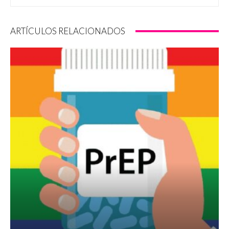
ARTÍCULOS RELACIONADOS