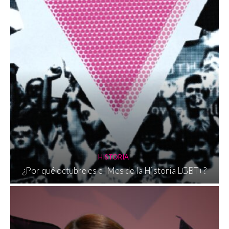
HISTORIA
¿Por qué octubre es el Mes de la Historia LGBT+?