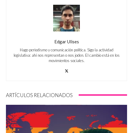
Edgar Ulises
Hago periodismo y comunicación política. Sigo la actividad
legislativa: ahí nos representan o nos joden. El cambio está en los
movimientos sociales.
ARTÍCULOS RELACIONADOS