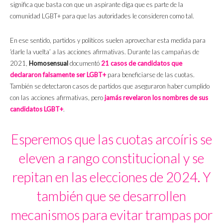
significa que basta con que un aspirante diga que es parte de la
comunidad LGBT+ para que las autoridades le consideren como tal.
En ese sentido, partidos y políticos suelen aprovechar esta medida para
‘darle la vuelta’ a las acciones afirmativas. Durante las campañas de
2021,
Homosensual
documentó
21 casos de candidatos que
declararon falsamente ser LGBT+
para beneficiarse de las cuotas.
También se detectaron casos de partidos que aseguraron haber cumplido
con las acciones afirmativas, pero
jamás revelaron los nombres de sus
candidatos LGBT+
.
Esperemos que las cuotas arcoíris se
eleven a rango constitucional y se
repitan en las elecciones de 2024. Y
también que se desarrollen
mecanismos para evitar trampas por