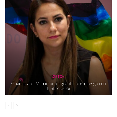
LGBTQ+
Guanajuato: Matrimonio igualitario en riesgo con
Libia García