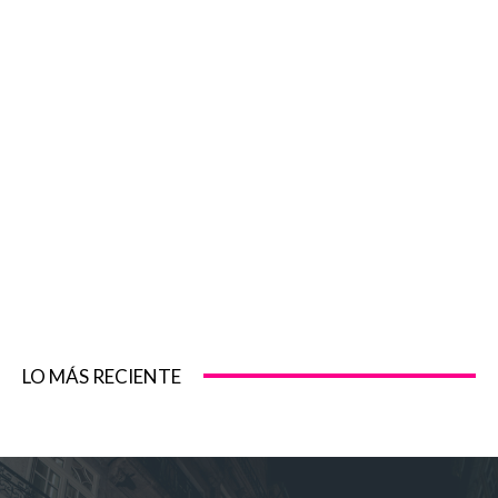
LO MÁS RECIENTE