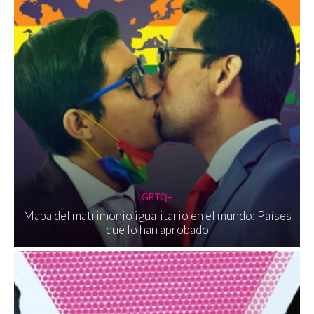
LGBTQ+
Mapa del matrimonio igualitario en el mundo: Países
que lo han aprobado