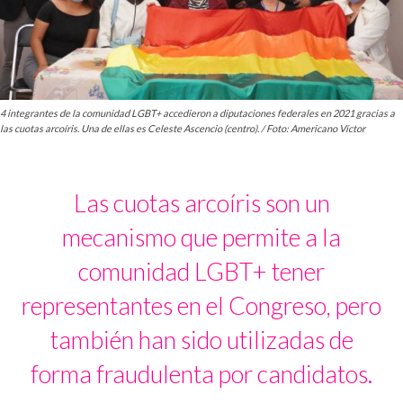
4 integrantes de la comunidad LGBT+ accedieron a diputaciones federales en 2021 gracias a
las cuotas arcoíris. Una de ellas es Celeste Ascencio (centro). / Foto: Americano Víctor
Las cuotas arcoíris son un
mecanismo que permite a la
comunidad LGBT+ tener
representantes en el Congreso, pero
también han sido utilizadas de
forma fraudulenta por candidatos.