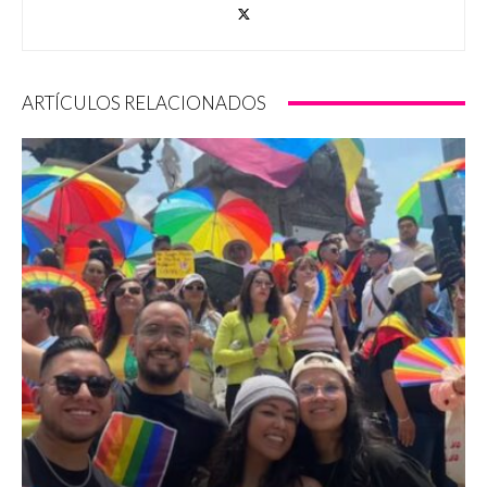
ARTÍCULOS RELACIONADOS