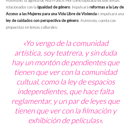
Asimismo, la agenda de Ana Francis Mor como diputada incluye temas
relacionados con la
igualdad de género
. Impulsará
reformas a la Ley de
Acceso a las Mujeres para una Vida Libre de Violencia
e impulsará una
ley de cuidados con perspectiva de género
. Asimismo, cuenta con
propuestas en temas culturales:
«Yo vengo de la comunidad
artística, soy teatrera, y sin duda
hay un montón de pendientes que
tienen que ver con la comunidad
cultual, como la ley de espacios
independientes, que hace falta
reglamentar, y un par de leyes que
tienen que ver con la filmación y
exhibición de películas».