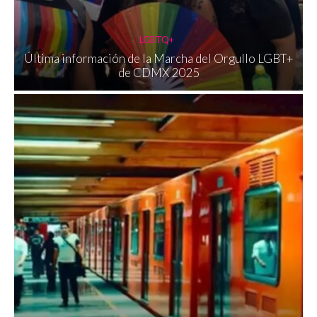
LGBTQ+
Última información de la Marcha del Orgullo LGBT+
de CDMX 2025