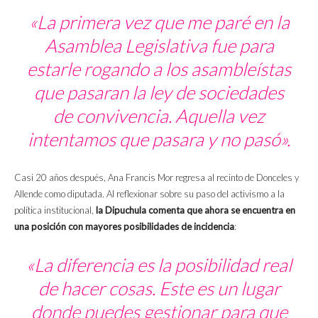
«La primera vez que me paré en la
Asamblea Legislativa fue para
estarle rogando a los asambleístas
que pasaran la ley de sociedades
de convivencia. Aquella vez
intentamos que pasara y no pasó».
Casi 20 años después, Ana Francis Mor regresa al recinto de Donceles y
Allende como diputada. Al reflexionar sobre su paso del activismo a la
política institucional,
la Dipuchula comenta que ahora se encuentra en
una posición con mayores posibilidades de incidencia
:
«La diferencia es la posibilidad real
de hacer cosas. Este es un lugar
donde puedes gestionar para que