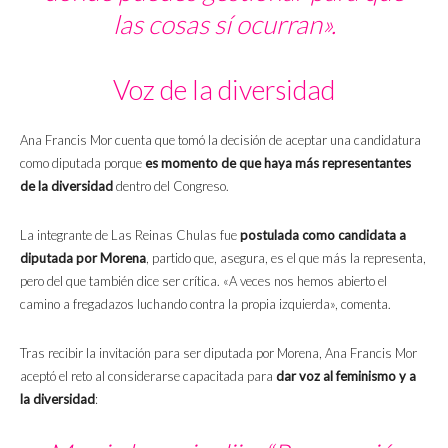
las cosas sí ocurran».
Voz de la diversidad
Ana Francis Mor cuenta que tomó la decisión de aceptar una candidatura
como diputada porque
es momento de que haya más representantes
de la diversidad
dentro del Congreso.
La integrante de Las Reinas Chulas fue
postulada como candidata a
diputada por Morena
, partido que, asegura, es el que más la representa,
pero del que también dice ser crítica. «A veces nos hemos abierto el
camino a fregadazos luchando contra la propia izquierda», comenta.
Tras recibir la invitación para ser diputada por Morena, Ana Francis Mor
aceptó el reto al considerarse capacitada para
dar voz al feminismo y a
la diversidad
: