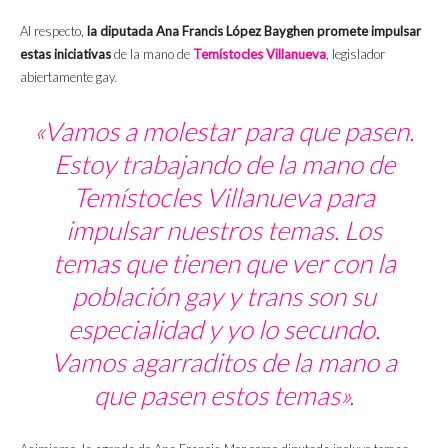
Al respecto,
la diputada Ana Francis López Bayghen promete impulsar
estas iniciativas
de la mano de
Temístocles Villanueva
, legislador
abiertamente gay.
«Vamos a molestar para que pasen.
Estoy trabajando de la mano de
Temístocles Villanueva para
impulsar nuestros temas. Los
temas que tienen que ver con la
población gay y trans son su
especialidad y yo lo secundo.
Vamos agarraditos de la mano a
que pasen estos temas».