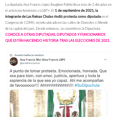
La diputada Ana Francis López Bayghen Patiño lleva más de 2 décadas en
el activismo feminista y LGBT+. El
1 de septiembre de 2021, la
integrante de Las Reinas Chulas rindió protesta como diputada
en el
Congreso de CDMX, recinto ubicado en las calles de Donceles y Allende
de la capital del país. Desde entonces, se convirtió en la Dipuchula.
CONOCE A OTRAS DIPUTADAS, DIPUTADOS Y FUNCIONARIOS
QUE ESTÁN HACIENDO HISTORIA TRAS LAS ELECCIONES DE 2021.