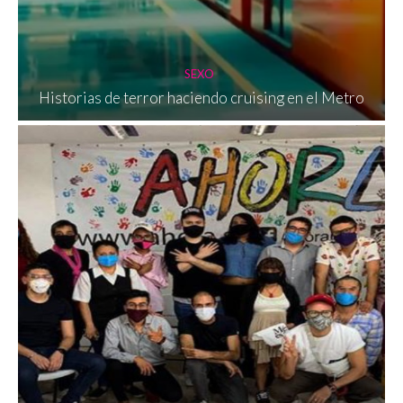
SEXO
Historias de terror haciendo cruising en el Metro