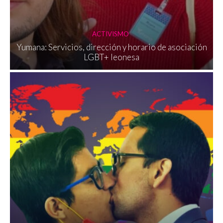
ACTIVISMO
Yumana: Servicios, dirección y horario de asociación
LGBT+ leonesa