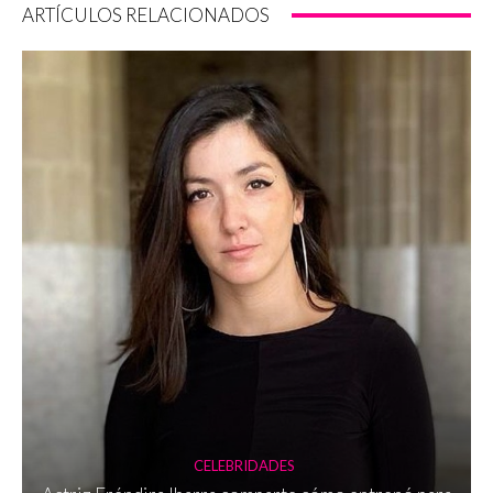
ARTÍCULOS RELACIONADOS
CELEBRIDADES