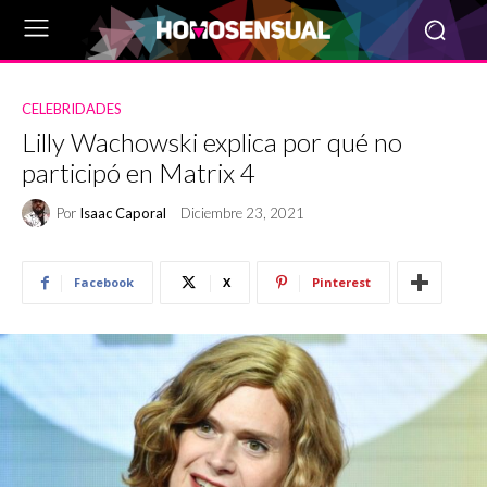
CELEBRIDADES
Lilly Wachowski explica por qué no
participó en Matrix 4
Por
Isaac Caporal
Diciembre 23, 2021
Facebook
X
Pinterest