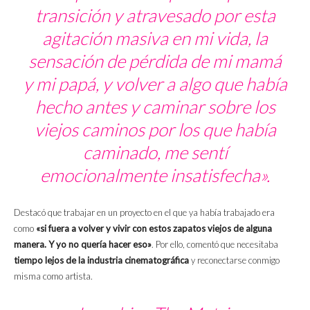
transición y atravesado por esta
agitación masiva en mi vida, la
sensación de pérdida de mi mamá
y mi papá, y volver a algo que había
hecho antes y caminar sobre los
viejos caminos por los que había
caminado, me sentí
emocionalmente insatisfecha».
Destacó que trabajar en un proyecto en el que ya había trabajado era
como
«si fuera a volver y vivir con estos zapatos viejos de alguna
manera. Y yo no quería hacer eso»
. Por ello, comentó que necesitaba
tiempo lejos de la industria cinematográfica
y reconectarse conmigo
misma como artista.