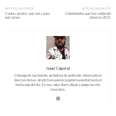
ARTÍCULO ANTERIOR
ARTÍCULO SIGUIENTE
Cuotas arcoíris: qué son y para
Celebridades que han salido del
qué sirven
clóset en 2021
Isaac Caporal
Chilango de nacimiento, periodista de profesión. Interesado en
diversos temas, desde transparencia gubernamental hasta el
horóscopo del día. En mis ratos libres dibujo y juego con mis
mascotas.