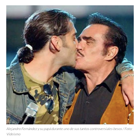
Alejandro Fernández y su papá durante uno de sus tantos controversiales besos / Foto:
Videismo