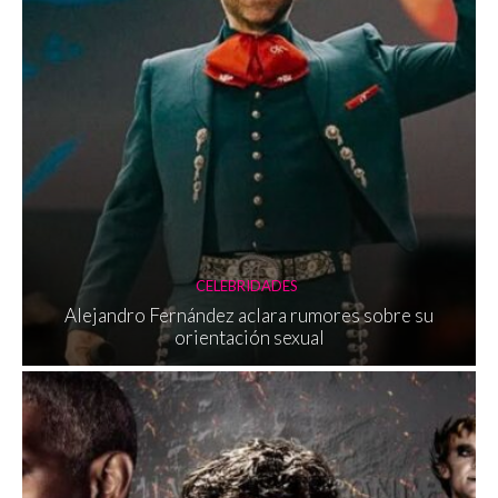
CELEBRIDADES
Alejandro Fernández aclara rumores sobre su
orientación sexual