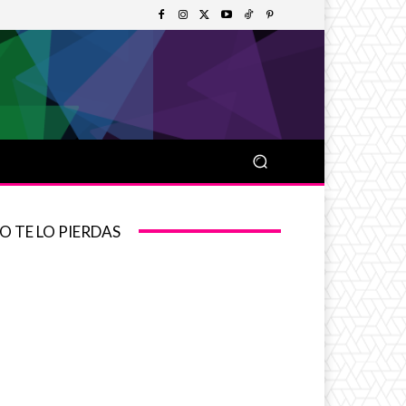
O TE LO PIERDAS