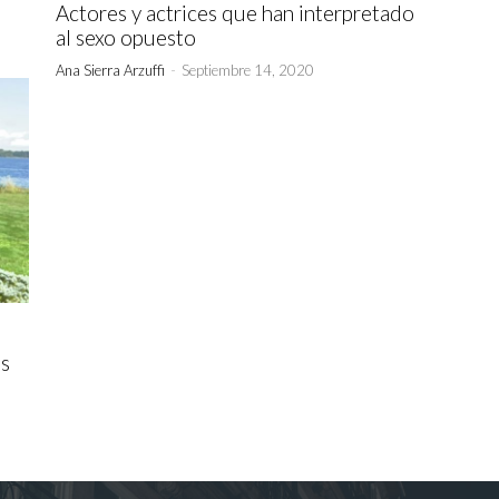
Actores y actrices que han interpretado
al sexo opuesto
Ana Sierra Arzuffi
-
Septiembre 14, 2020
os