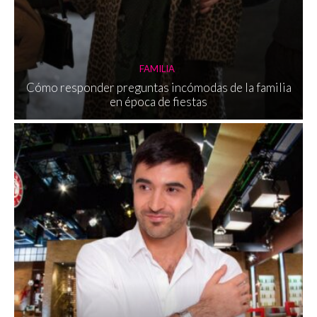
FAMILIA
Cómo responder preguntas incómodas de la familia
en época de fiestas