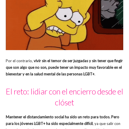
Por el contrario,
vivir sin el temor de ser juzgadas y sin tener que fingir
que son algo que no son, puede tener un impacto muy favorable en el
bienestar y en la salud mental de las personas LGBT+
.
El reto: lidiar con el encierro desde el
clóset
Mantener el distanciamiento social ha sido un reto para todos. Pero
para los jóvenes LGBT+ ha sido especialmente difícil
, ya que salir con