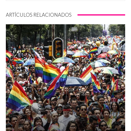
ARTÍCULOS RELACIONADOS