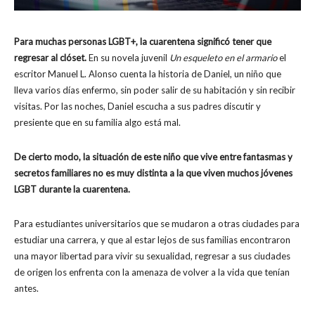
Para muchas personas LGBT+, la cuarentena significó tener que
regresar al clóset.
En su novela juvenil
Un esqueleto en el armario
el
escritor Manuel L. Alonso cuenta la historia de Daniel, un niño que
lleva varios días enfermo, sin poder salir de su habitación y sin recibir
visitas. Por las noches, Daniel escucha a sus padres discutir y
presiente que en su familia algo está mal.
De cierto modo, la situación de este niño que vive entre fantasmas y
secretos familiares no es muy distinta a la que viven muchos jóvenes
LGBT durante la cuarentena.
Para estudiantes universitarios que se mudaron a otras ciudades para
estudiar una carrera, y que al estar lejos de sus familias encontraron
una mayor libertad para vivir su sexualidad, regresar a sus ciudades
de origen los enfrenta con la amenaza de volver a la vida que tenían
antes.