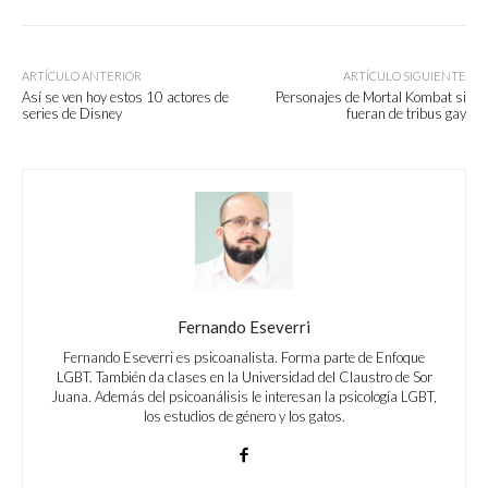
ARTÍCULO ANTERIOR
ARTÍCULO SIGUIENTE
Así se ven hoy estos 10 actores de
Personajes de Mortal Kombat si
series de Disney
fueran de tribus gay
Fernando Eseverri
Fernando Eseverri es psicoanalista. Forma parte de Enfoque
LGBT. También da clases en la Universidad del Claustro de Sor
Juana. Además del psicoanálisis le interesan la psicología LGBT,
los estudios de género y los gatos.