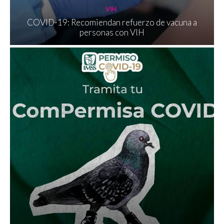
VIH
COVID-19: Recomiendan refuerzo de vacuna a
personas con VIH