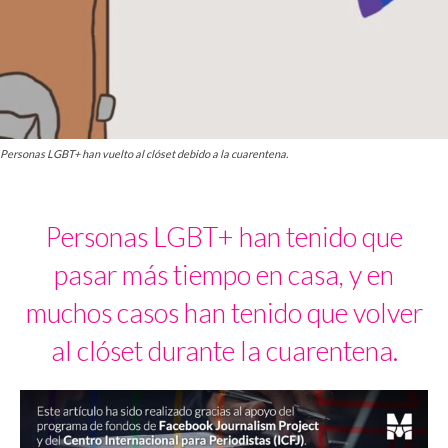
Personas LGBT+ han vuelto al clóset debido a la cuarentena.
Personas LGBT+ han tenido que
pasar más tiempo en casa, y en
muchos casos han tenido que volver
al clóset durante la cuarentena.