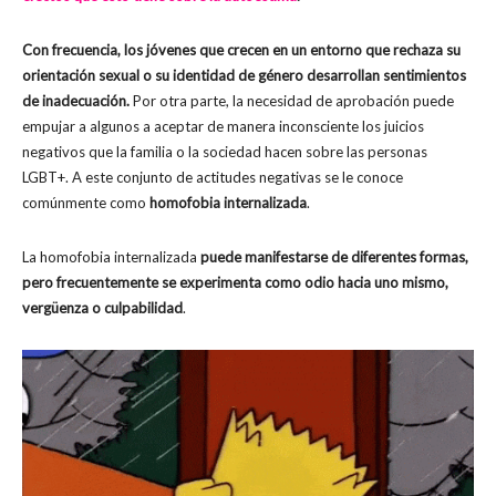
Con frecuencia, los jóvenes que crecen en un entorno que rechaza su
orientación sexual o su identidad de género desarrollan sentimientos
de inadecuación.
Por otra parte, la necesidad de aprobación puede
empujar a algunos a aceptar de manera inconsciente los juicios
negativos que la familia o la sociedad hacen sobre las personas
LGBT+. A este conjunto de actitudes negativas se le conoce
comúnmente como
homofobia internalizada
.
La homofobia internalizada
puede manifestarse de diferentes formas,
pero frecuentemente se experimenta como odio hacia uno mismo,
vergüenza o culpabilidad
.