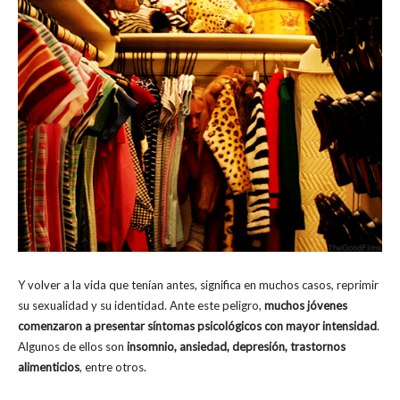
Y volver a la vida que tenían antes, significa en muchos casos, reprimir
su sexualidad y su identidad. Ante este peligro,
muchos jóvenes
comenzaron a presentar síntomas psicológicos con mayor intensidad
.
Algunos de ellos son
insomnio, ansiedad, depresión, trastornos
alimenticios
, entre otros.