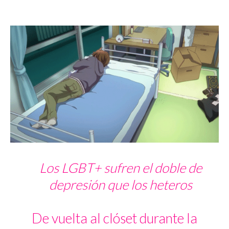
Los LGBT+ sufren el doble de
depresión que los heteros
De vuelta al clóset durante la