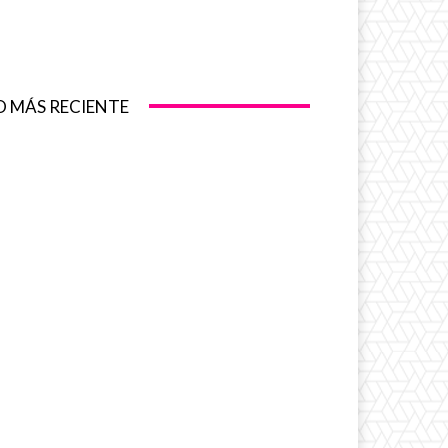
O MÁS RECIENTE