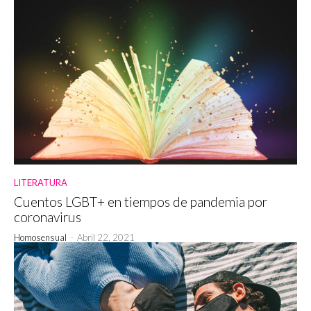
LITERATURA
Cuentos LGBT+ en tiempos de pandemia por
coronavirus
Homosensual
-
Abril 22, 2021