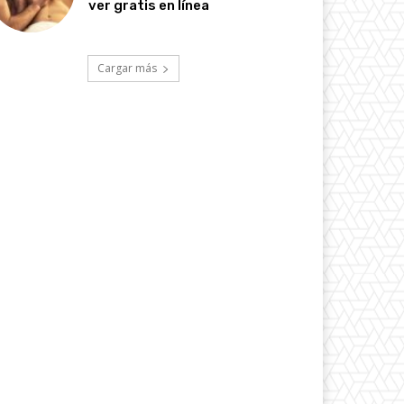
ver gratis en línea
Cargar más