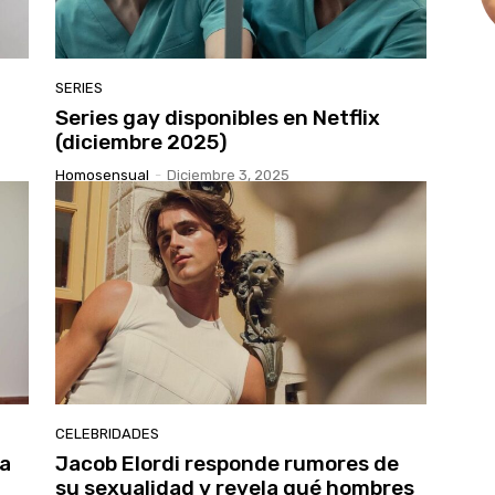
SERIES
Series gay disponibles en Netflix
(diciembre 2025)
Homosensual
-
Diciembre 3, 2025
CELEBRIDADES
a
Jacob Elordi responde rumores de
su sexualidad y revela qué hombres