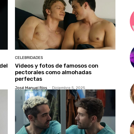
CELEBRIDADES
del
Videos y fotos de famosos con
pectorales como almohadas
perfectas
José Manuel Ríos
-
Diciembre 5, 2025