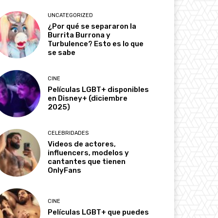
UNCATEGORIZED
¿Por qué se separaron la
Burrita Burrona y
Turbulence? Esto es lo que
se sabe
CINE
Películas LGBT+ disponibles
en Disney+ (diciembre
2025)
CELEBRIDADES
Videos de actores,
influencers, modelos y
cantantes que tienen
OnlyFans
CINE
Películas LGBT+ que puedes