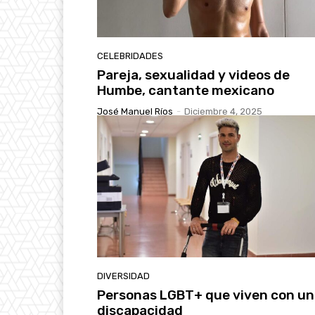
CELEBRIDADES
Pareja, sexualidad y videos de
Humbe, cantante mexicano
José Manuel Ríos
-
Diciembre 4, 2025
DIVERSIDAD
Personas LGBT+ que viven con un
discapacidad