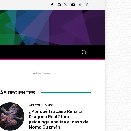
- Advertisement -
ÁS RECIENTES
CELEBRIDADES
¿Por qué fracasó Renata
Dragona Real? Una
psicóloga analiza el caso de
Momo Guzmán