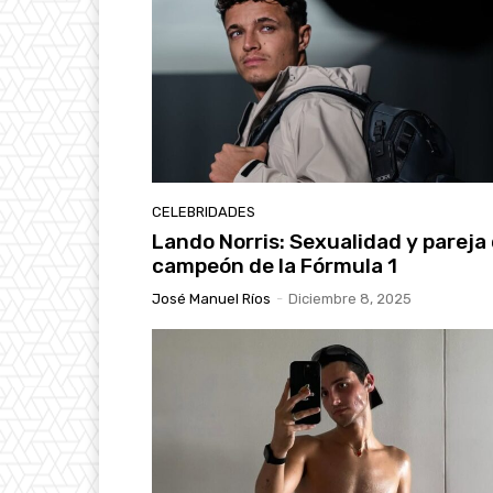
CELEBRIDADES
Lando Norris: Sexualidad y pareja 
campeón de la Fórmula 1
José Manuel Ríos
-
Diciembre 8, 2025