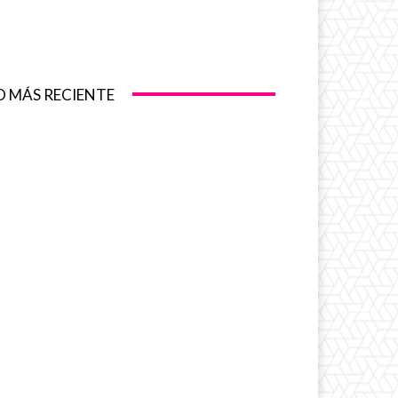
O MÁS RECIENTE