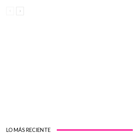
LO MÁS RECIENTE