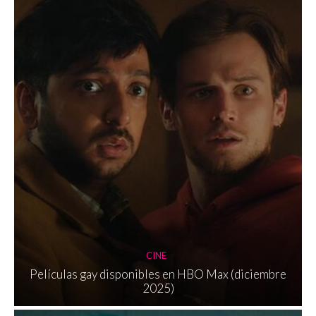
CINE
Películas gay disponibles en HBO Max (diciembre
2025)