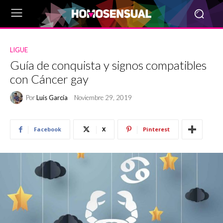
LIGUE
Guía de conquista y signos compatibles
con Cáncer gay
Por
Luis García
Noviembre 29, 2019
Facebook
X
Pinterest