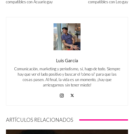
compatibles con Acuario gay
compatibles con Leo gay
Luis García
Comunicación, marketing y periodismo, sí, hago de todo. Siempre
hay que ver el lado positivo y buscar el 'cómo sí' para que las
cosas pasen. Al final, la vida es un momento, ¡hay que
arriesgarnos sin tener miedo!
ARTÍCULOS RELACIONADOS