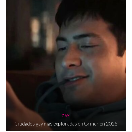
GAY
Ciudades gay más exploradas en Grindr en 2025