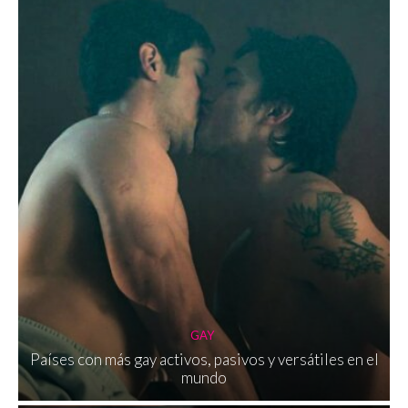
GAY
Países con más gay activos, pasivos y versátiles en el
mundo