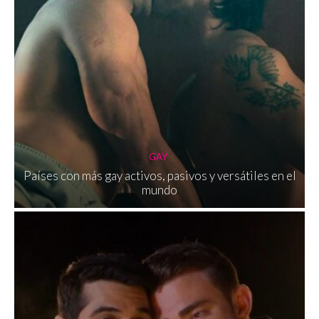
GAY
Países con más gay activos, pasivos y versátiles en el
mundo