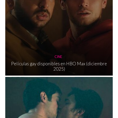
CINE
Películas gay disponibles en HBO Max (diciembre
2025)