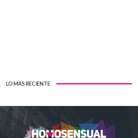
LO MÁS RECIENTE