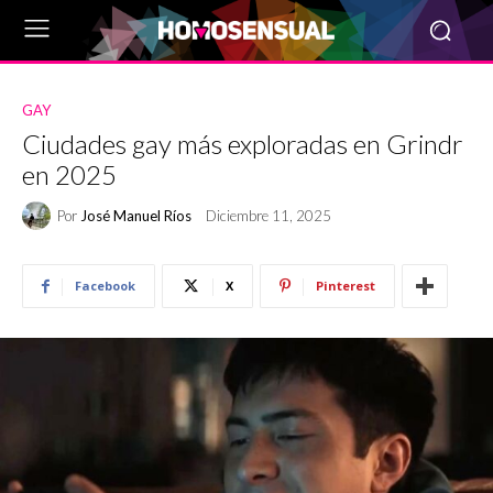
GAY
Ciudades gay más exploradas en Grindr
en 2025
Por
José Manuel Ríos
Diciembre 11, 2025
Facebook
X
Pinterest