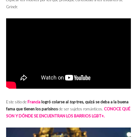
Grindr.
Este sitio de
Francia
logró colarse al
top
tres, quizá se deba a la buena
fama que tienen los parisinos
de ser sujetos románticos.
CONOCE QUÉ
SON Y DÓNDE SE ENCUENTRAN LOS BARRIOS LGBT+.