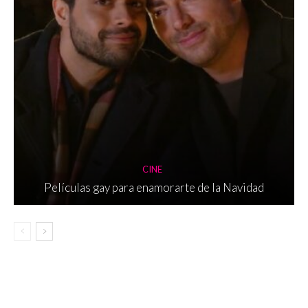
CINE
Películas gay para enamorarte de la Navidad