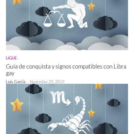
LIGUE
Guía de conquista y signos compatibles con Libra
gay
Luis García
-
Noviembre 29, 2019