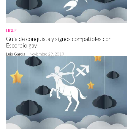
LIGUE
Guía de conquista y signos compatibles con
Escorpio gay
Luis García
-
Noviembre 29, 2019