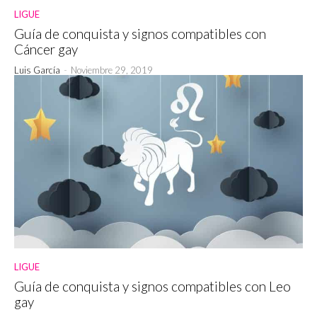
LIGUE
Guía de conquista y signos compatibles con
Cáncer gay
Luis García
-
Noviembre 29, 2019
LIGUE
Guía de conquista y signos compatibles con Leo
gay