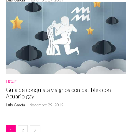
LIGUE
Guía de conquista y signos compatibles con
Acuario gay
Luis García
-
Noviembre 29, 2019
1
2