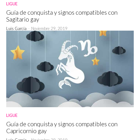
LIGUE
Guía de conquista y signos compatibles con
Sagitario gay
Luis García
-
Noviembre 29, 2019
LIGUE
Guía de conquista y signos compatibles con
Capricornio gay
Luis García
-
Noviembre 29, 2019