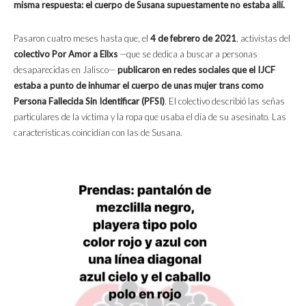
misma respuesta: el cuerpo de Susana supuestamente no estaba allí.
Pasaron cuatro meses hasta que, el
4 de febrero de 2021
, activistas del
colectivo Por Amor a Ellxs
—que se dedica a buscar a personas
desaparecidas en Jalisco—
publicaron en redes sociales que el IJCF
estaba a punto de inhumar el cuerpo de unas mujer trans como
Persona Fallecida Sin Identificar (PFSI)
. El colectivo describió las señas
particulares de la víctima y la ropa que usaba el día de su asesinato. Las
características coincidían con las de Susana.