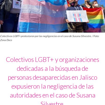
Colectivos LGBT+ protestaron por las negligencias en el caso de Susana Silvestre. / Foto:
Zona Docs
Colectivos LGBT+ y organizaciones
dedicadas a la búsqueda de
personas desaparecidas en Jalisco
expusieron la negligencia de las
autoridades en el caso de Susana
Silvestre.