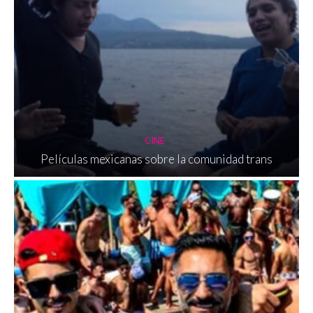
CINE
Películas mexicanas sobre la comunidad trans