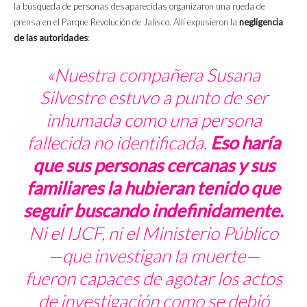
la búsqueda de personas desaparecidas organizaron una rueda de
prensa en el Parque Revolución de Jalisco. Allí expusieron la
negligencia
de las autoridades
:
«Nuestra compañera Susana
Silvestre estuvo a punto de ser
inhumada como una persona
fallecida no identificada.
Eso haría
que sus personas cercanas y sus
familiares la hubieran tenido que
seguir buscando indefinidamente.
Ni el IJCF, ni el Ministerio Público
—que investigan la muerte—
fueron capaces de agotar los actos
de investigación como se debió