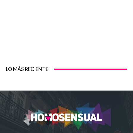
LO MÁS RECIENTE