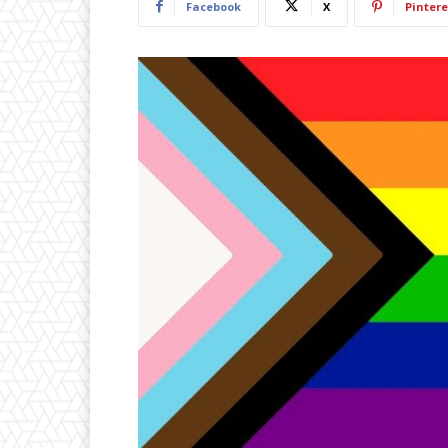
Facebook
X
Pintere