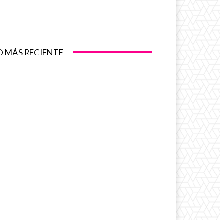
O MÁS RECIENTE