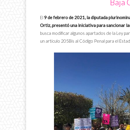
Baja C
El
9 de febrero de 2021, la diputada plurinomin
Ortiz, presentó una iniciativa para sancionar l
busca modificar algunos apartados de la Ley para
un artículo 205Bis al Código Penal para el Estad