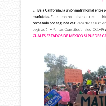
En
Baja California, la unión matrimonial entre 
municipios
. Este derecho no ha sido reconocido
rechazado por segunda vez
. Para dar seguimie
Legislación y Puntos Constitucionales (CGLyP)
CUÁLES ESTADOS DE MÉXICO SÍ PUEDES CA