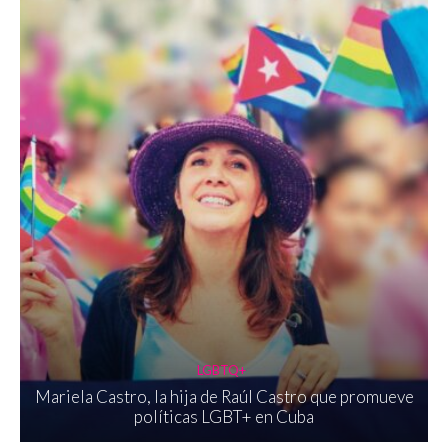
LGBTQ+
Mariela Castro, la hija de Raúl Castro que promueve
políticas LGBT+ en Cuba