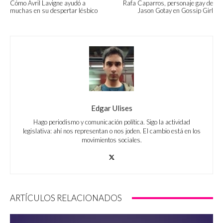
Cómo Avril Lavigne ayudó a
Rafa Caparros, personaje gay de
muchas en su despertar lésbico
Jason Gotay en Gossip Girl
Edgar Ulises
Hago periodismo y comunicación política. Sigo la actividad
legislativa: ahí nos representan o nos joden. El cambio está en los
movimientos sociales.
ARTÍCULOS RELACIONADOS