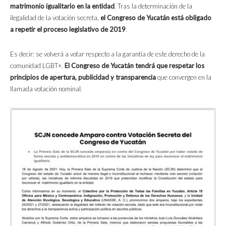
matrimonio igualitario en la entidad
. Tras la determinación de la
ilegalidad de la votación secreta,
el Congreso de Yucatán está obligado
a repetir el proceso legislativo de 2019
.
Es decir: se volverá a votar respecto a la garantía de este derecho de la
comunidad LGBT+.
El Congreso de Yucatán tendrá que respetar los
principios de apertura, publicidad y transparencia
que convergen en la
llamada votación nominal.