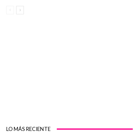
LO MÁS RECIENTE