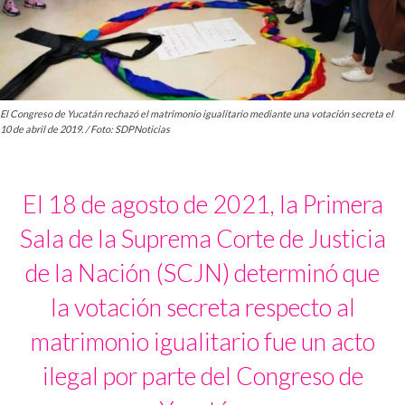
El Congreso de Yucatán rechazó el matrimonio igualitario mediante una votación secreta el
10 de abril de 2019. / Foto: SDPNoticias
El 18 de agosto de 2021, la Primera
Sala de la Suprema Corte de Justicia
de la Nación (SCJN) determinó que
la votación secreta respecto al
matrimonio igualitario fue un acto
ilegal por parte del Congreso de