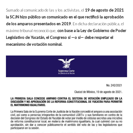
Sumado al comunicado de las y los activistas, el
19 de agosto de 2021
la SCJN hizo público un comunicado en el que rectificó la aprobación
de los amparos presentados en 2019
. En dicha declaración pública, el
máximo tribunal reconoció que,
con base a la Ley de Gobierno de Poder
Legislativo de Yucatán, el Congreso sí —o sí— debe respetar el
mecanismo de votación nominal.