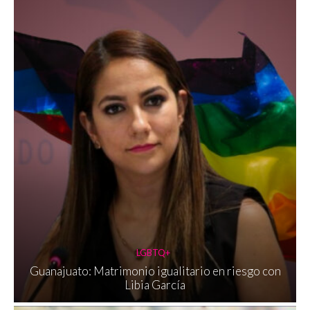
LGBTQ+
Guanajuato: Matrimonio igualitario en riesgo con
Libia García