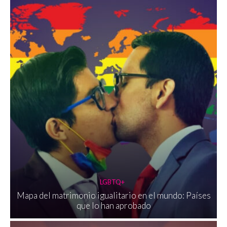
LGBTQ+
Mapa del matrimonio igualitario en el mundo: Países
que lo han aprobado