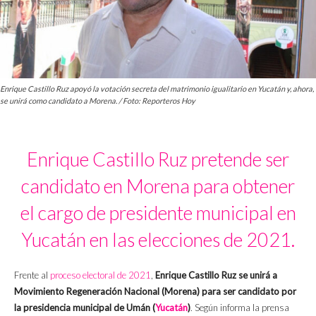
Enrique Castillo Ruz apoyó la votación secreta del matrimonio igualitario en Yucatán y, ahora,
se unirá como candidato a Morena. / Foto: Reporteros Hoy
Enrique Castillo Ruz pretende ser
candidato en Morena para obtener
el cargo de presidente municipal en
Yucatán en las elecciones de 2021.
Frente al
proceso electoral de 2021
,
Enrique Castillo Ruz se unirá a
Movimiento Regeneración Nacional (Morena) para ser candidato por
la presidencia municipal de Umán (
Yucatán
)
. Según informa la prensa