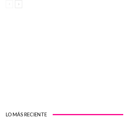
LO MÁS RECIENTE