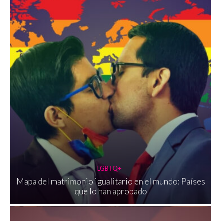
LGBTQ+
Mapa del matrimonio igualitario en el mundo: Países
que lo han aprobado