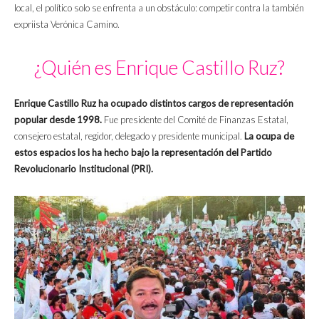
local, el político solo se enfrenta a un obstáculo: competir contra la también
expriista Verónica Camino.
¿Quién es Enrique Castillo Ruz?
Enrique Castillo Ruz ha ocupado distintos cargos de representación
popular desde 1998.
Fue presidente del Comité de Finanzas Estatal,
consejero estatal, regidor, delegado y presidente municipal.
La ocupa de
estos espacios los ha hecho bajo la representación del Partido
Revolucionario Institucional (PRI).