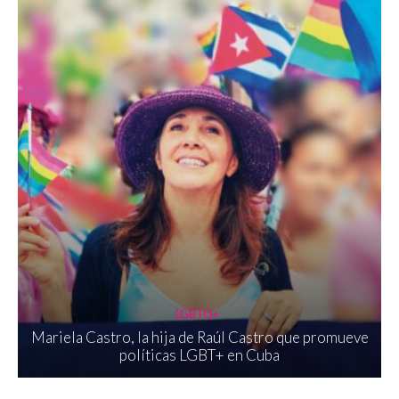
LGBTQ+
Mariela Castro, la hija de Raúl Castro que promueve
políticas LGBT+ en Cuba