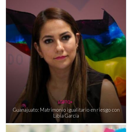
LGBTQ+
Guanajuato: Matrimonio igualitario en riesgo con
Libia García