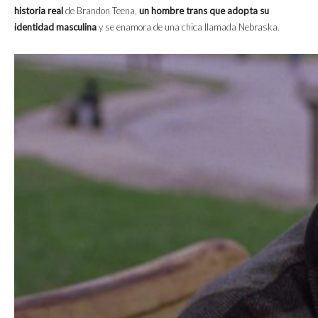
historia real
de Brandon Teena,
un hombre trans que adopta su
identidad masculina
y se enamora de una chica llamada Nebraska.