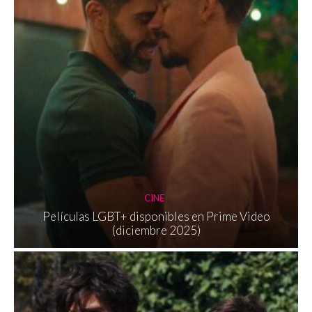
CINE
Películas LGBT+ disponibles en Prime Video
(diciembre 2025)