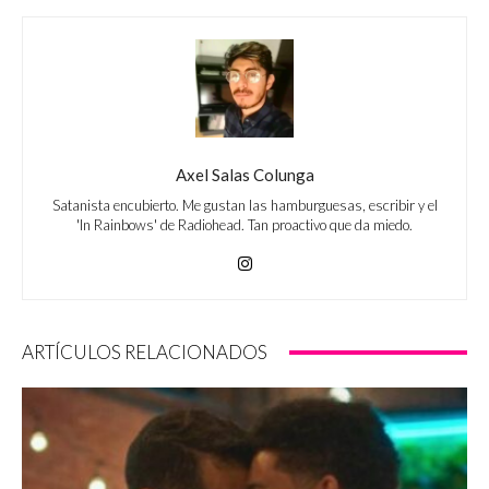
Axel Salas Colunga
Satanista encubierto. Me gustan las hamburguesas, escribir y el
'In Rainbows' de Radiohead. Tan proactivo que da miedo.
ARTÍCULOS RELACIONADOS