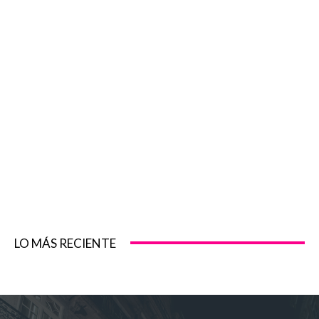
LO MÁS RECIENTE