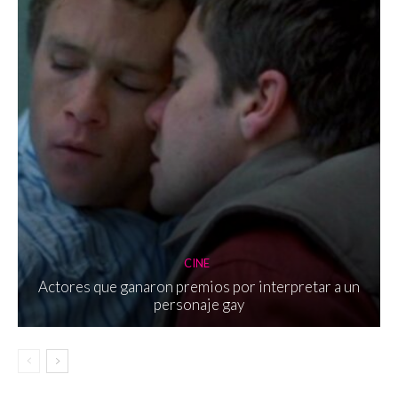
CINE
Actores que ganaron premios por interpretar a un
personaje gay