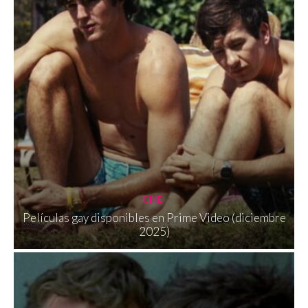
CINE
Películas gay disponibles en Prime Video (diciembre
2025)