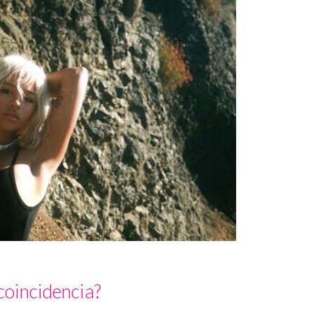
coincidencia?