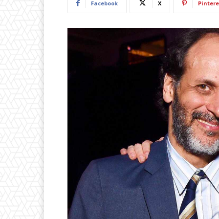
Facebook
X
Pintere