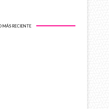
O MÁS RECIENTE