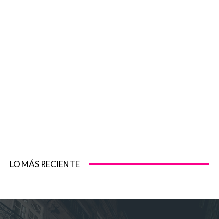
LO MÁS RECIENTE