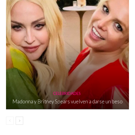
CELEBRIDADES
Madonna y Britney Spears vuelven a darse un beso