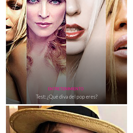
ENTRETENIMIENTO
Test: ¿Qué diva del pop eres?