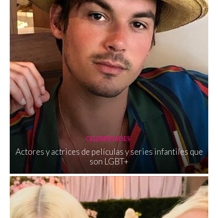
CELEBRIDADES
Actores y actrices de películas y series infantiles que
son LGBT+