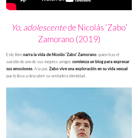
Yo, adolescente
de Nicolás ‘Zabo’
Zamorano (2019)
Este libro
narra la vida de Nicolás ‘Zabo’ Zamorano
, quien tras el
suicidio de uno de sus mejores amigos
comienza un blog para expresar
sus emociones
. A la par,
Zabo vive una exploración en su vida sexual
que lo lleva a descubrir su verdadera identidad.