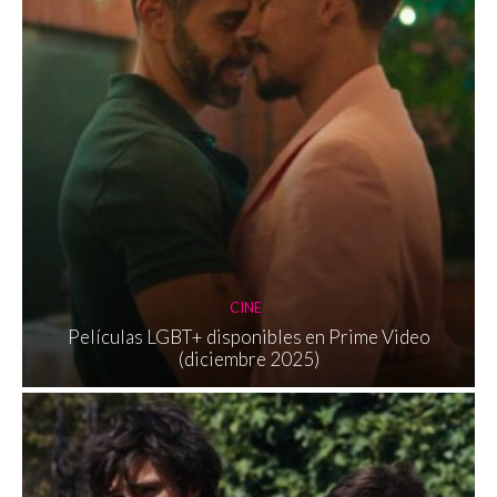
CINE
Películas LGBT+ disponibles en Prime Video
(diciembre 2025)