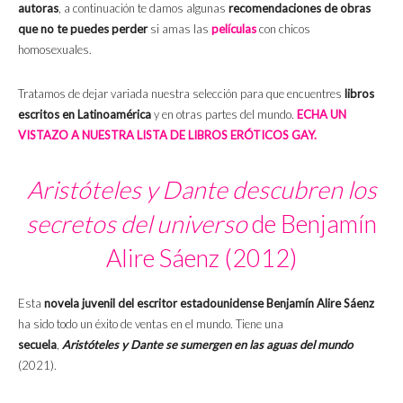
autoras
, a continuación te damos algunas
recomendaciones de obras
que no te puedes perder
si amas las
películas
con chicos
homosexuales.
Tratamos de dejar variada nuestra selección para que encuentres
libros
escritos en Latinoamérica
y en otras partes del mundo.
ECHA UN
VISTAZO A NUESTRA LISTA DE LIBROS ERÓTICOS GAY.
Aristóteles y Dante descubren los
secretos del universo
de Benjamín
Alire Sáenz (2012)
Esta
novela juvenil del escritor estadounidense Benjamín Alire Sáenz
ha sido todo un éxito de ventas en el mundo. Tiene una
secuela
,
Aristóteles y Dante se sumergen en las aguas del mundo
(2021).