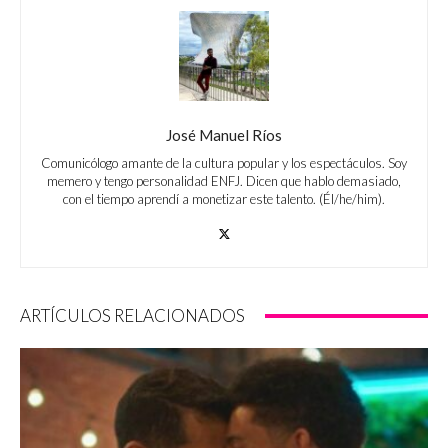
José Manuel Ríos
Comunicólogo amante de la cultura popular y los espectáculos. Soy
memero y tengo personalidad ENFJ. Dicen que hablo demasiado,
con el tiempo aprendí a monetizar este talento. (Él/he/him).
ARTÍCULOS RELACIONADOS