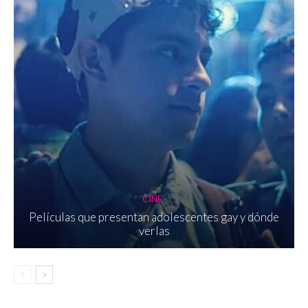
CINE
Películas que presentan adolescentes gay y dónde
verlas