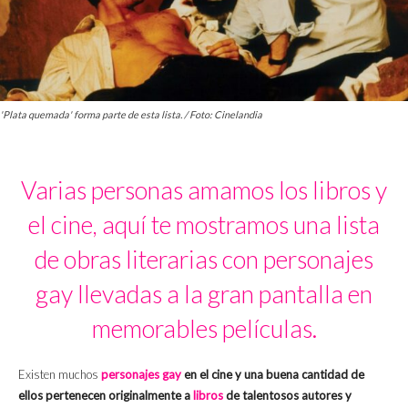
'Plata quemada' forma parte de esta lista. / Foto: Cinelandia
Varias personas amamos los libros y
el cine, aquí te mostramos una lista
de obras literarias con personajes
gay llevadas a la gran pantalla en
memorables películas.
Existen muchos
personajes gay
en el cine y una buena cantidad de
ellos pertenecen originalmente a
libros
de talentosos autores y