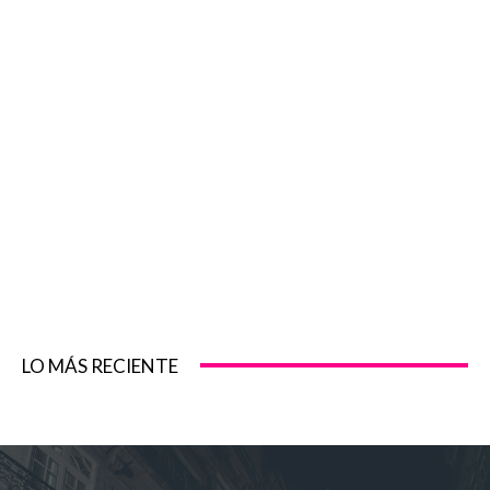
LO MÁS RECIENTE