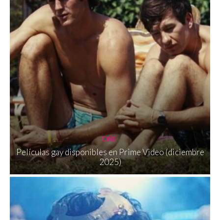
CINE
Películas gay disponibles en Prime Video (diciembre
2025)