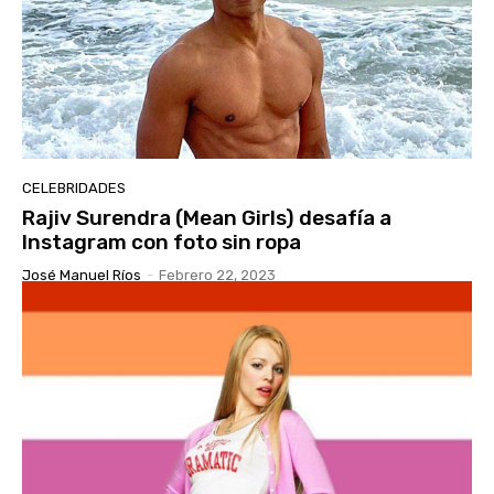
CELEBRIDADES
Rajiv Surendra (Mean Girls) desafía a
Instagram con foto sin ropa
José Manuel Ríos
-
Febrero 22, 2023