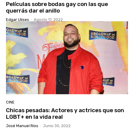
Películas sobre bodas gay con las que
querrás dar el anillo
Edgar Ulises
-
Agosto 17, 2022
CINE
Chicas pesadas: Actores y actrices que son
LGBT+ en la vida real
José Manuel Ríos
-
Junio 30, 2022