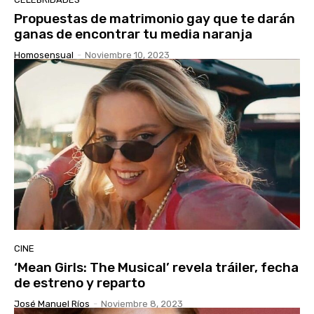
Propuestas de matrimonio gay que te darán
ganas de encontrar tu media naranja
Homosensual
-
Noviembre 10, 2023
CINE
‘Mean Girls: The Musical’ revela tráiler, fecha
de estreno y reparto
José Manuel Ríos
-
Noviembre 8, 2023