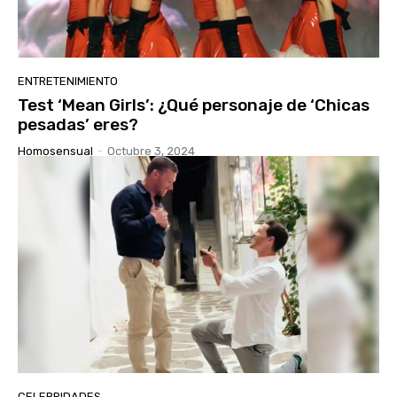
ENTRETENIMIENTO
Test ‘Mean Girls’: ¿Qué personaje de ‘Chicas
pesadas’ eres?
Homosensual
-
Octubre 3, 2024
CELEBRIDADES