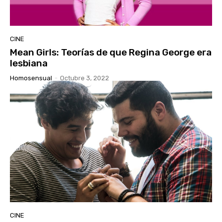
CINE
Mean Girls: Teorías de que Regina George era
lesbiana
Homosensual
-
Octubre 3, 2022
CINE