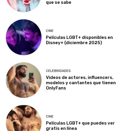
que se sabe
CINE
Películas LGBT+ disponibles en
Disney+ (diciembre 2025)
CELEBRIDADES
Videos de actores, influencers,
modelos y cantantes que tienen
OnlyFans
CINE
Películas LGBT+ que puedes ver
gratis en línea