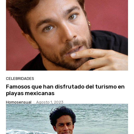
CELEBRIDADES
Famosos que han disfrutado del turismo en
playas mexicanas
Homosensual
-
Agosto 1, 2023