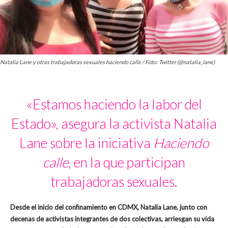
Natalia Lane y otras trabajadoras sexuales haciendo calle / Foto: Twitter (@natalia_lane)
«Estamos haciendo la labor del
Estado», asegura la activista Natalia
Lane sobre la iniciativa
Haciendo
calle
, en la que participan
trabajadoras sexuales.
Desde el inicio del confinamiento en CDMX, Natalia Lane, junto con
decenas de activistas integrantes de dos colectivas, arriesgan su vida