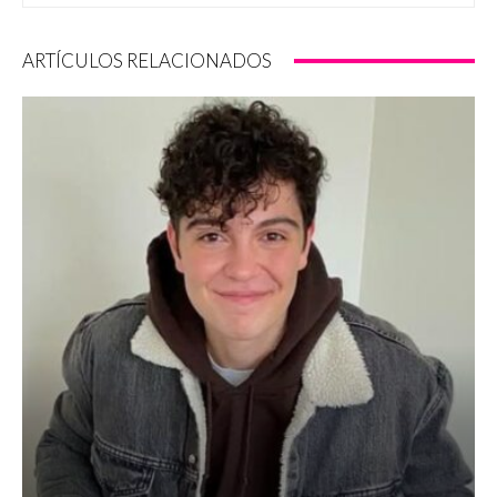
ARTÍCULOS RELACIONADOS