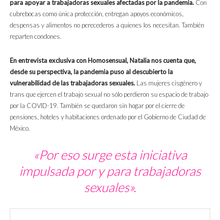
para apoyar a trabajadoras sexuales afectadas por la pandemia.
Con
cubrebocas como única protección, entregan apoyos económicos,
despensas y alimentos no perecederos a quienes los necesitan. También
reparten condones.
En entrevista exclusiva con Homosensual, Natalia nos cuenta que,
desde su perspectiva, la pandemia puso al descubierto la
vulnerabilidad de las trabajadoras sexuales.
Las mujeres cisgénero y
trans que ejercen el trabajo sexual no sólo perdieron su espacio de trabajo
por la COVID-19. También se quedaron sin hogar por el cierre de
pensiones, hoteles y habitaciones ordenado por el Gobierno de Ciudad de
México.
«Por eso surge esta iniciativa
impulsada por y para trabajadoras
sexuales».