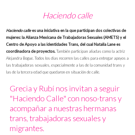
Haciendo calle
Haciendo calle
es una iniciativa en la que participan dos colectivas de
mujeres: la Alianza Mexicana de Trabajadoras Sexuales (AMETS) y el
Centro de Apoyo a las identidades Trans, del cual Natalia Lane es
coordinadora de proyectos.
También participan aliadas como la actriz
Alejandra Bogue. Todos los días recorren las calles para entregar apoyos a
las trabajadoras sexuales, especialmente a las de la comunidad trans y
las de la tercera edad que quedaron en situación de calle.
Grecia y Rubí nos invitan a seguir
"Haciendo Calle" con noso-trans y
acompañar a nuestras hermanas
trans, trabajadoras sexuales y
migrantes.