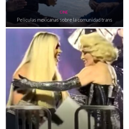
CINE
Películas mexicanas sobre la comunidad trans