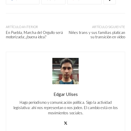
ARTÍCULO ANTERIOR
ARTÍCULO SIGUIENTE
En Puebla, Marcha del Orgullo será
Niñes trans y sus familias platican
motorizada; ¿buena idea?
su transición en video
Edgar Ulises
Hago periodismo y comunicación política. Sigo la actividad
legislativa: ahí nos representan o nos joden. El cambio está en los
movimientos sociales.