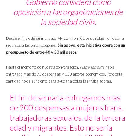
Gobierno considera como
oposición a las organizaciones de
la sociedad civil».
Desde el inicio de su mandato, AMLO informó que su gobierno no daría
recursos a las organizaciones.
Sin apoyo, esta iniciativa opera con un
presupuesto de entre 40 y 50 mil pesos.
Hasta el momento de nuestra conversación,
Haciendo calle
había
entregado más de 70 despensas y 100 apoyos económicos. Pero esta
cantidad no es suficiente para ayudar a todas las trabajadoras.
El fin de semana entregamos mas
de 200 despensas a mujeres trans,
trabajadoras sexuales, de la tercera
edad y migrantes. Esto no sería