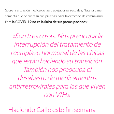
Sobre la situación médica de las trabajadoras sexuales, Natalia Lane
comenta que no cuentan con pruebas para la detección de coronavirus.
Pero
la COVID-19 no es la única de sus preocupacione
s:
«Son tres cosas. Nos preocupa la
interrupción del tratamiento de
reemplazo hormonal de las chicas
que están haciendo su transición.
También nos preocupa el
desabasto de medicamentos
antirretrovirales para las que viven
con VIH».
Haciendo Calle este fin semana