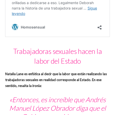
Trabajadoras sexuales hacen la
labor del Estado
Natalia Lane es enfática al decir que la labor que están realizando las
trabajadoras sexuales en realidad corresponde al Estado. En ese
sentido, resalta la ironía:
«Entonces, es increíble que Andrés
Manuel López Obrador diga que el