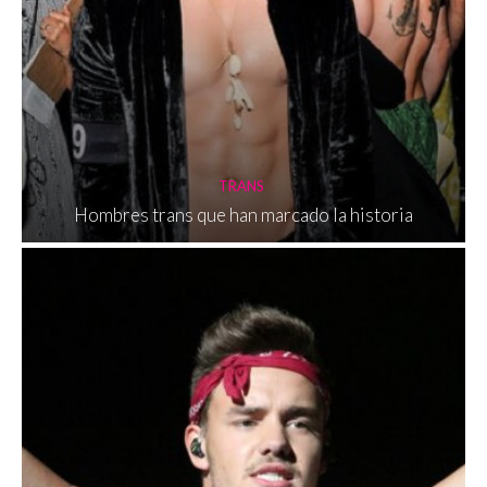
TRANS
Hombres trans que han marcado la historia