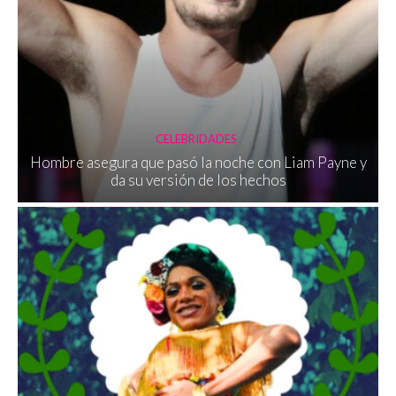
CELEBRIDADES
Hombre asegura que pasó la noche con Liam Payne y
da su versión de los hechos