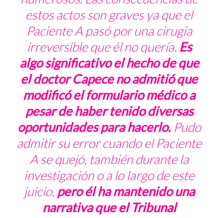
estos actos son graves ya que el
Paciente A pasó por una cirugía
irreversible que él no quería.
Es
algo significativo el hecho de que
el doctor Capece no admitió que
modificó el formulario médico a
pesar de haber tenido diversas
oportunidades para hacerlo.
Pudo
admitir su error cuando el Paciente
A se quejó, también durante la
investigación o a lo largo de este
juicio,
pero él ha mantenido una
narrativa que el Tribunal