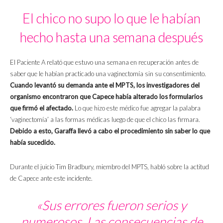
El chico no supo lo que le habían
hecho hasta una semana después
El Paciente A relató que estuvo una semana en recuperación antes de
saber que le habían practicado una vaginectomía sin su consentimiento.
Cuando levantó su demanda ante el MPTS, los investigadores del
organismo encontraron que Capece había alterado los formularios
que firmó el afectado.
Lo que hizo este médico fue agregar la palabra
‘vaginectomía’ a las formas médicas luego de que el chico las firmara.
Debido a esto, Garaffa llevó a cabo el procedimiento sin saber lo que
había sucedido.
Durante el juicio Tim Bradbury, miembro del MPTS, habló sobre la actitud
de Capece ante este incidente.
«Sus errores fueron serios y
numerosos. Las consecuencias de