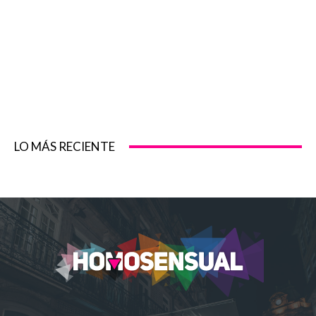
LO MÁS RECIENTE