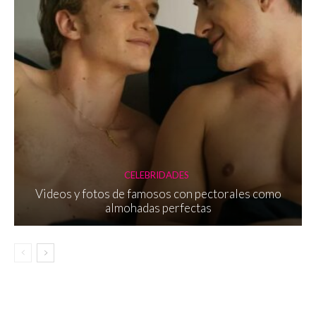
CELEBRIDADES
Videos y fotos de famosos con pectorales como
almohadas perfectas