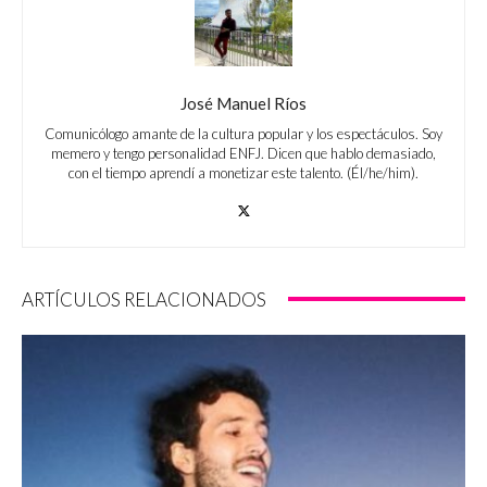
José Manuel Ríos
Comunicólogo amante de la cultura popular y los espectáculos. Soy
memero y tengo personalidad ENFJ. Dicen que hablo demasiado,
con el tiempo aprendí a monetizar este talento. (Él/he/him).
ARTÍCULOS RELACIONADOS