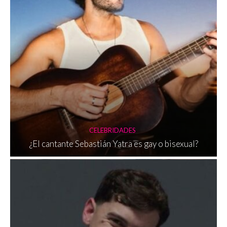
CELEBRIDADES
¿El cantante Sebastián Yatra es gay o bisexual?