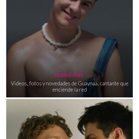
CELEBRIDADES
Videos, fotos y novedades de Guaynaa, cantante que
enciende la red