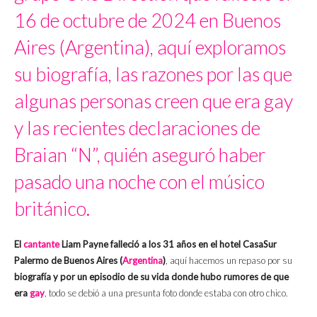
16 de octubre de 2024 en Buenos
Aires (Argentina), aquí exploramos
su biografía, las razones por las que
algunas personas creen que era gay
y las recientes declaraciones de
Braian “N”, quién aseguró haber
pasado una noche con el músico
británico.
El
cantante
Liam Payne falleció a los 31 años en el hotel CasaSur
Palermo de Buenos Aires (
Argentina
)
, aquí hacemos un repaso por su
biografía y por un episodio de su vida donde hubo rumores de que
era
gay
, todo se debió a una presunta foto donde estaba con otro chico.