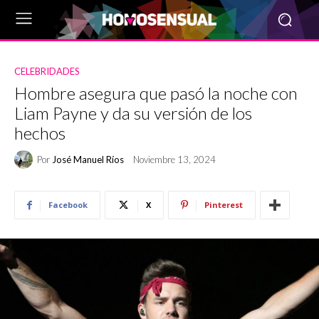
CELEBRIDADES
Hombre asegura que pasó la noche con
Liam Payne y da su versión de los
hechos
Por
José Manuel Ríos
Noviembre 13, 2024
Facebook
X
Pinterest