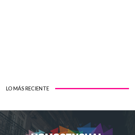
LO MÁS RECIENTE