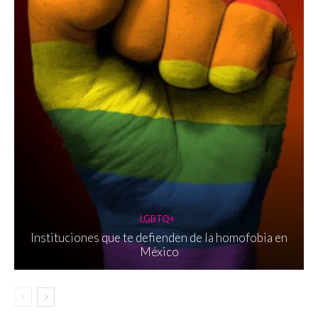
LGBTQ+
Instituciones que te defienden de la homofobia en
México