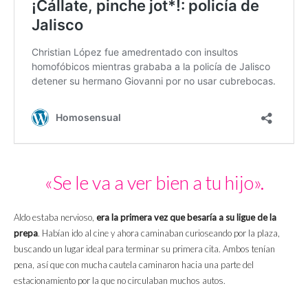
«Se le va a ver bien a tu hijo».
Aldo estaba nervioso,
era la primera vez que besaría a su ligue de la
prepa
. Habían ido al cine y ahora caminaban curioseando por la plaza,
buscando un lugar ideal para terminar su primera cita. Ambos tenían
pena, así que con mucha cautela caminaron hacia una parte del
estacionamiento por la que no circulaban muchos autos.