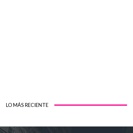
LO MÁS RECIENTE