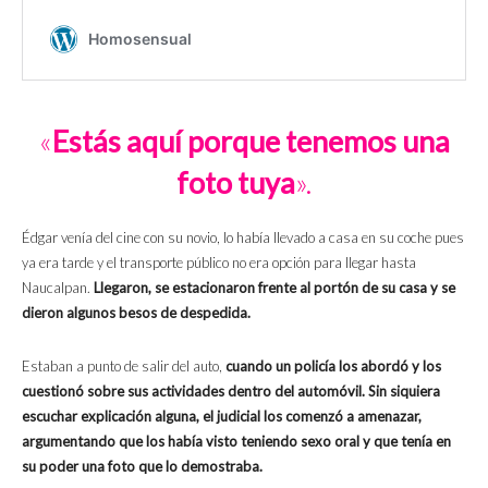
«
Estás aquí porque tenemos una
foto tuya
».
Édgar venía del cine con su novio, lo había llevado a casa en su coche pues
ya era tarde y el transporte público no era opción para llegar hasta
Naucalpan.
Llegaron, se estacionaron frente al portón de su casa y se
dieron algunos besos de despedida.
Estaban a punto de salir del auto,
cuando un policía los abordó y los
cuestionó sobre sus actividades dentro del automóvil. Sin siquiera
escuchar explicación alguna, el judicial los comenzó a amenazar,
argumentando que los había visto teniendo sexo oral y que tenía en
su poder una foto que lo demostraba.