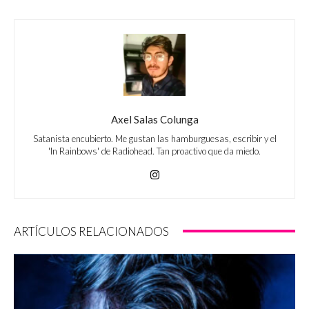
Axel Salas Colunga
Satanista encubierto. Me gustan las hamburguesas, escribir y el
'In Rainbows' de Radiohead. Tan proactivo que da miedo.
ARTÍCULOS RELACIONADOS