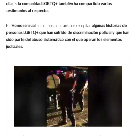
días
, y
la comunidad LGBTQ+ también ha compartido varios
testimonios al respecto.
En
Homosensual
nos dimos a la tarea de recopilar
algunas historias de
personas LGBTQ+ que han sufrido de discriminación policial y que han
sido parte del abuso sistemático con el que operan los elementos
judiciales.